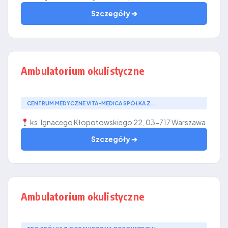
Szczegóły ➔
Ambulatorium okulistyczne
CENTRUM MEDYCZNE VITA-MEDICA SPÓŁKA Z...
ks. Ignacego Kłopotowskiego 22, 03-717 Warszawa
Szczegóły ➔
Ambulatorium okulistyczne