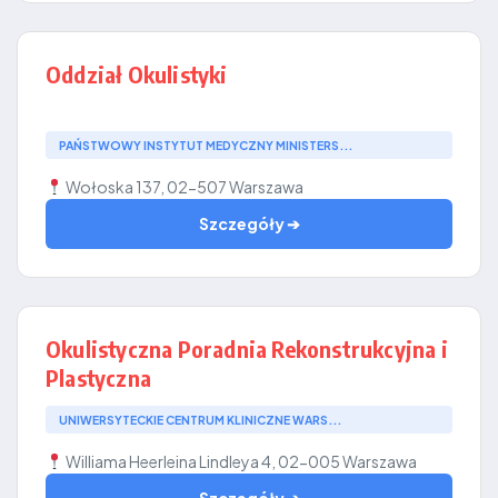
Oddział Okulistyki
PAŃSTWOWY INSTYTUT MEDYCZNY MINISTERS...
Wołoska 137, 02-507 Warszawa
Szczegóły ➔
Okulistyczna Poradnia Rekonstrukcyjna i
Plastyczna
UNIWERSYTECKIE CENTRUM KLINICZNE WARS...
Williama Heerleina Lindleya 4, 02-005 Warszawa