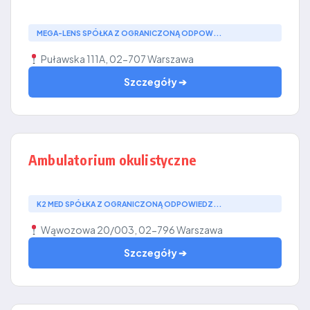
MEGA-LENS SPÓŁKA Z OGRANICZONĄ ODPOW...
Puławska 111A, 02-707 Warszawa
Szczegóły ➔
Ambulatorium okulistyczne
K2 MED SPÓŁKA Z OGRANICZONĄ ODPOWIEDZ...
Wąwozowa 20/003, 02-796 Warszawa
Szczegóły ➔