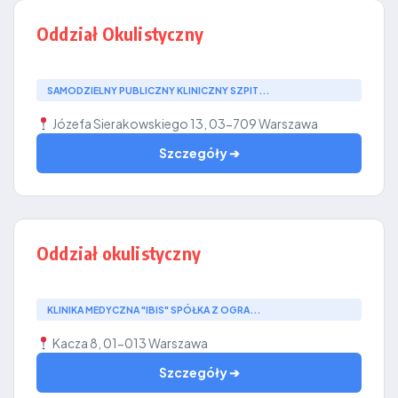
Oddział Okulistyczny
SAMODZIELNY PUBLICZNY KLINICZNY SZPIT...
Józefa Sierakowskiego 13, 03-709 Warszawa
Szczegóły ➔
Oddział okulistyczny
KLINIKA MEDYCZNA "IBIS" SPÓŁKA Z OGRA...
Kacza 8, 01-013 Warszawa
Szczegóły ➔