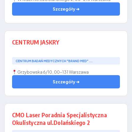
Szczegóły ➔
CENTRUM JASKRY
CENTRUM BADAŃ MEDYCZNYCH "BRAND MED" ...
Grzybowska 6/10, 00-131 Warszawa
Szczegóły ➔
CMO Laser Poradnia Specjalistyczna
Okulistyczna ul.Dolańskiego 2