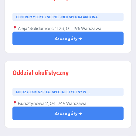
CENTRUM MEDYCZNE ENEL-MED SPÓŁKA AKCYJNA
Aleja "Solidarności" 128, 01-195 Warszawa
Szczegóły ➔
Oddział okulistyczny
MIĘDZYLESKI SZPITAL SPECJALISTYCZNY W...
Bursztynowa 2, 04-749 Warszawa
Szczegóły ➔