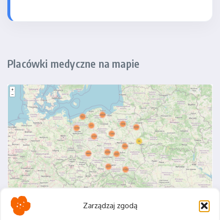
Placówki medyczne na mapie
Zarządzaj zgodą