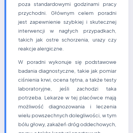
poza standardowymi godzinami pracy
przychodni. Głównym celem poradni
jest zapewnienie szybkiej i skutecznej
interwencji w nagłych przypadkach,
takich jak ostre schorzenia, urazy czy
reakcje alergiczne.
W poradni wykonuje się podstawowe
badania diagnostyczne, takie jak pomiar
ciśnienia krwi, ocena tętna, a także testy
laboratoryjne, jeśli zachodzi taka
potrzeba. Lekarze w tej placówce mają
możliwość diagnozowania i leczenia
wielu powszechnych dolegliwości, w tym
bólu głowy, zakażeń dróg oddechowych,