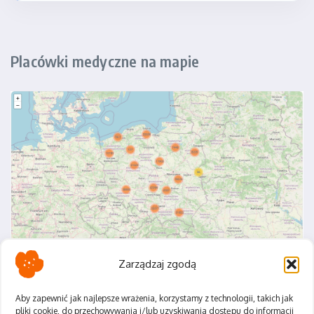
Placówki medyczne na mapie
Zarządzaj zgodą
Aby zapewnić jak najlepsze wrażenia, korzystamy z technologii, takich jak
pliki cookie, do przechowywania i/lub uzyskiwania dostępu do informacji