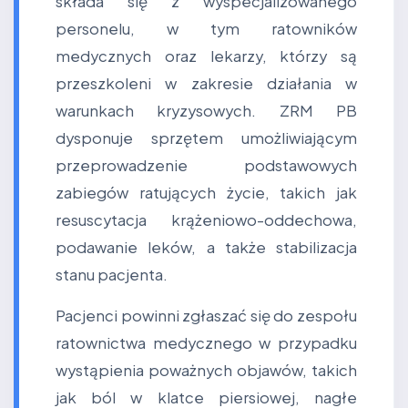
składa się z wyspecjalizowanego
personelu, w tym ratowników
medycznych oraz lekarzy, którzy są
przeszkoleni w zakresie działania w
warunkach kryzysowych. ZRM PB
dysponuje sprzętem umożliwiającym
przeprowadzenie podstawowych
zabiegów ratujących życie, takich jak
resuscytacja krążeniowo-oddechowa,
podawanie leków, a także stabilizacja
stanu pacjenta.
Pacjenci powinni zgłaszać się do zespołu
ratownictwa medycznego w przypadku
wystąpienia poważnych objawów, takich
jak ból w klatce piersiowej, nagłe