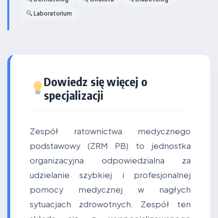
Laboratorium
Dowiedz się więcej o
specjalizacji
Zespół ratownictwa medycznego
podstawowy (ZRM PB) to jednostka
organizacyjna odpowiedzialna za
udzielanie szybkiej i profesjonalnej
pomocy medycznej w nagłych
sytuacjach zdrowotnych. Zespół ten