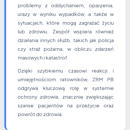
problemy z oddychaniem, oparzenia,
urazy w wyniku wypadków, a także w
sytuacjach, które mogą zagrażać życiu
lub zdrowiu. Zespół wspiera również
działania innych służb, takich jak policja
czy straż pożarna, w obliczu zdarzeń
masowych i katastrof.
Dzięki szybkiemu czasowi reakcji i
umiejętnościom ratowników, ZRM PB
odgrywa kluczową rolę w systemie
ochrony zdrowia, znacznie zwiększając
szanse pacjentów na przeżycie oraz
powrót do zdrowia.