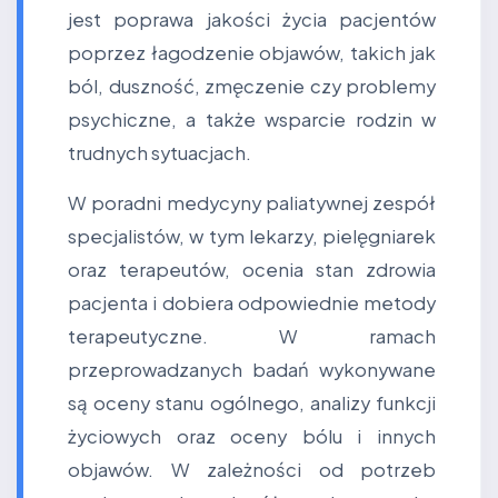
jest poprawa jakości życia pacjentów
poprzez łagodzenie objawów, takich jak
ból, duszność, zmęczenie czy problemy
psychiczne, a także wsparcie rodzin w
trudnych sytuacjach.
W poradni medycyny paliatywnej zespół
specjalistów, w tym lekarzy, pielęgniarek
oraz terapeutów, ocenia stan zdrowia
pacjenta i dobiera odpowiednie metody
terapeutyczne. W ramach
przeprowadzanych badań wykonywane
są oceny stanu ogólnego, analizy funkcji
życiowych oraz oceny bólu i innych
objawów. W zależności od potrzeb