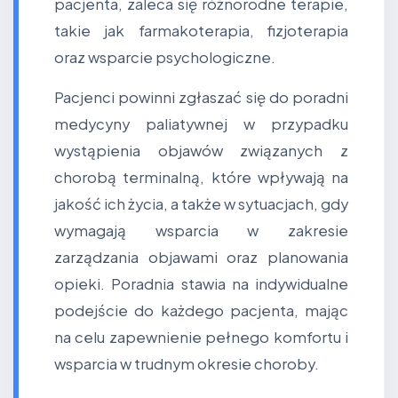
pacjenta, zaleca się różnorodne terapie,
takie jak farmakoterapia, fizjoterapia
oraz wsparcie psychologiczne.
Pacjenci powinni zgłaszać się do poradni
medycyny paliatywnej w przypadku
wystąpienia objawów związanych z
chorobą terminalną, które wpływają na
jakość ich życia, a także w sytuacjach, gdy
wymagają wsparcia w zakresie
zarządzania objawami oraz planowania
opieki. Poradnia stawia na indywidualne
podejście do każdego pacjenta, mając
na celu zapewnienie pełnego komfortu i
wsparcia w trudnym okresie choroby.