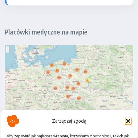
Placówki medyczne na mapie
Zarządzaj zgodą
Aby zapewnić jak najlepsze wrażenia, korzystamy z technologii, takich jak