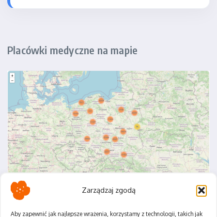
Placówki medyczne na mapie
Zarządzaj zgodą
Aby zapewnić jak najlepsze wrażenia, korzystamy z technologii, takich jak