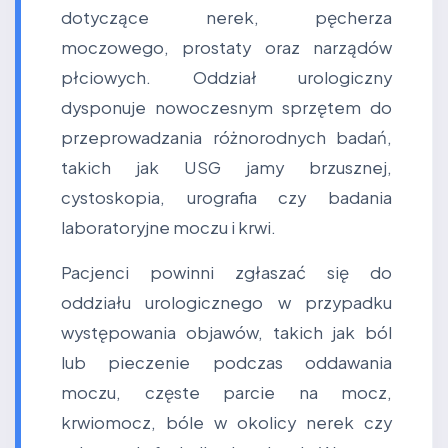
dotyczące nerek, pęcherza
moczowego, prostaty oraz narządów
płciowych. Oddział urologiczny
dysponuje nowoczesnym sprzętem do
przeprowadzania różnorodnych badań,
takich jak USG jamy brzusznej,
cystoskopia, urografia czy badania
laboratoryjne moczu i krwi.
Pacjenci powinni zgłaszać się do
oddziału urologicznego w przypadku
występowania objawów, takich jak ból
lub pieczenie podczas oddawania
moczu, częste parcie na mocz,
krwiomocz, bóle w okolicy nerek czy