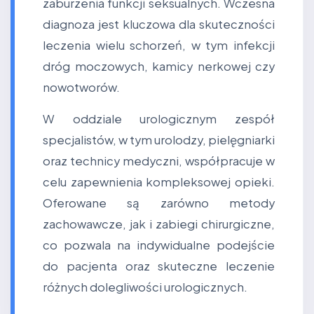
zaburzenia funkcji seksualnych. Wczesna
diagnoza jest kluczowa dla skuteczności
leczenia wielu schorzeń, w tym infekcji
dróg moczowych, kamicy nerkowej czy
nowotworów.
W oddziale urologicznym zespół
specjalistów, w tym urolodzy, pielęgniarki
oraz technicy medyczni, współpracuje w
celu zapewnienia kompleksowej opieki.
Oferowane są zarówno metody
zachowawcze, jak i zabiegi chirurgiczne,
co pozwala na indywidualne podejście
do pacjenta oraz skuteczne leczenie
różnych dolegliwości urologicznych.