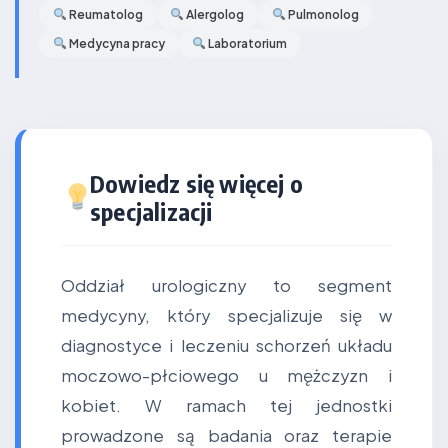
Reumatolog
Alergolog
Pulmonolog
Medycyna pracy
Laboratorium
Dowiedz się więcej o
specjalizacji
Oddział urologiczny to segment
medycyny, który specjalizuje się w
diagnostyce i leczeniu schorzeń układu
moczowo-płciowego u mężczyzn i
kobiet. W ramach tej jednostki
prowadzone są badania oraz terapie