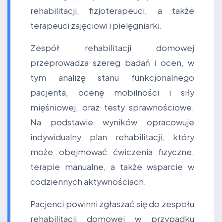
rehabilitacji, fizjoterapeuci, a także
terapeuci zajęciowi i pielęgniarki.
Zespół rehabilitacji domowej
przeprowadza szereg badań i ocen, w
tym analizę stanu funkcjonalnego
pacjenta, ocenę mobilności i siły
mięśniowej, oraz testy sprawnościowe.
Na podstawie wyników opracowuje
indywidualny plan rehabilitacji, który
może obejmować ćwiczenia fizyczne,
terapie manualne, a także wsparcie w
codziennych aktywnościach.
Pacjenci powinni zgłaszać się do zespołu
rehabilitacji domowej w przypadku