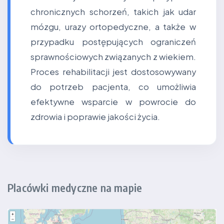
chronicznych schorzeń, takich jak udar
mózgu, urazy ortopedyczne, a także w
przypadku postępujących ograniczeń
sprawnościowych związanych z wiekiem.
Proces rehabilitacji jest dostosowywany
do potrzeb pacjenta, co umożliwia
efektywne wsparcie w powrocie do
zdrowia i poprawie jakości życia.
Placówki medyczne na mapie