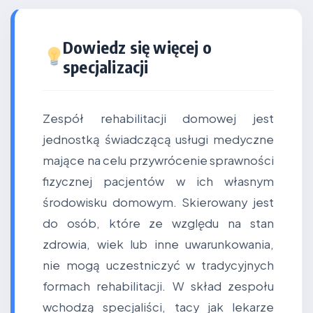
Dowiedz się więcej o
specjalizacji
Zespół rehabilitacji domowej jest
jednostką świadczącą usługi medyczne
mające na celu przywrócenie sprawności
fizycznej pacjentów w ich własnym
środowisku domowym. Skierowany jest
do osób, które ze względu na stan
zdrowia, wiek lub inne uwarunkowania,
nie mogą uczestniczyć w tradycyjnych
formach rehabilitacji. W skład zespołu
wchodzą specjaliści, tacy jak lekarze