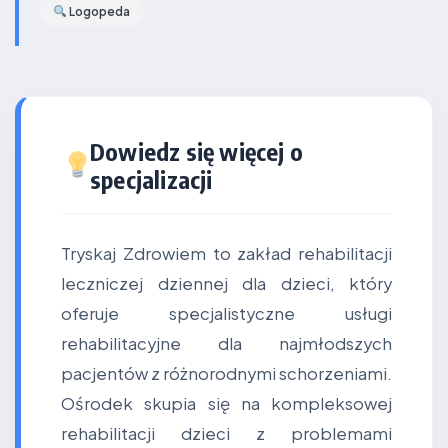
Logopeda
Dowiedz się więcej o
specjalizacji
Tryskaj Zdrowiem to zakład rehabilitacji
leczniczej dziennej dla dzieci, który
oferuje specjalistyczne usługi
rehabilitacyjne dla najmłodszych
pacjentów z różnorodnymi schorzeniami.
Ośrodek skupia się na kompleksowej
rehabilitacji dzieci z problemami