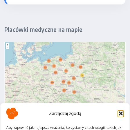
Placówki medyczne na mapie
Zarządzaj zgodą
Aby zapewnić jak najlepsze wrażenia, korzystamy z technologii, takich jak