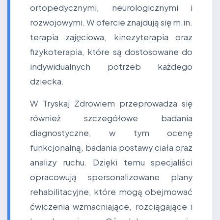
ortopedycznymi, neurologicznymi i
rozwojowymi. W ofercie znajdują się m.in.
terapia zajęciowa, kinezyterapia oraz
fizykoterapia, które są dostosowane do
indywidualnych potrzeb każdego
dziecka.
W Tryskaj Zdrowiem przeprowadza się
również szczegółowe badania
diagnostyczne, w tym ocenę
funkcjonalną, badania postawy ciała oraz
analizy ruchu. Dzięki temu specjaliści
opracowują spersonalizowane plany
rehabilitacyjne, które mogą obejmować
ćwiczenia wzmacniające, rozciągające i