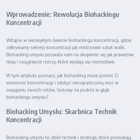
Wprowadzenie: Rewolucja Biohackingu
Koncentracji
Witajcie w niezwykłym świecie biohackingu koncentracji, gdzie
odkrywamy sekrety koncentracji jak mistrzowie sztuk walki.
Biohacking umysłu pozwala nam na skupienie się jak prawdziwi
ninja i osiągnięcie rzeczy, które wydają się niemożliwe.
W tym artykule poznasz, jak biohacking może pomóc Ci
wzmocnić koncentrację i zdobyć nieograniczoną moc w
osiąganiu swoich celów. Gotowy na podróż w głąb
biohackingu umysłu?
Biohacking Umysłu: Skarbnica Technik
Koncentracji
Biohacking umysłu to zbiór technik i strategii, które pozwalają