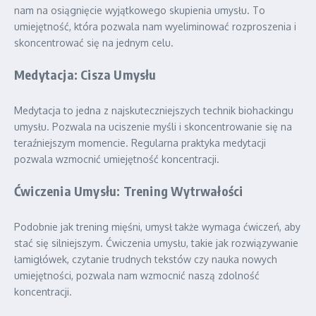
nam na osiągnięcie wyjątkowego skupienia umysłu. To
umiejętność, która pozwala nam wyeliminować rozproszenia i
skoncentrować się na jednym celu.
Medytacja: Cisza Umysłu
Medytacja to jedna z najskuteczniejszych technik biohackingu
umysłu. Pozwala na uciszenie myśli i skoncentrowanie się na
teraźniejszym momencie. Regularna praktyka medytacji
pozwala wzmocnić umiejętność koncentracji.
Ćwiczenia Umysłu: Trening Wytrwałości
Podobnie jak trening mięśni, umysł także wymaga ćwiczeń, aby
stać się silniejszym. Ćwiczenia umysłu, takie jak rozwiązywanie
łamigłówek, czytanie trudnych tekstów czy nauka nowych
umiejętności, pozwala nam wzmocnić naszą zdolność
koncentracji.