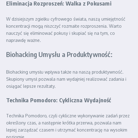
Eliminacja Rozproszeń: Walka z Pokusami
W dzisiejszym zgiełku cyfrowego świata, naszą umiejętność
koncentracji mogą niszczyć rozmaite rozproszenia. Warto
nauczyć się eliminować pokusy i skupiać się na tym, co
naprawdę ważne.
Biohacking Umysłu a Produktywność:
Biohacking umysłu wpływa także na naszą produktywność.
Skupiony umysł pozwala nam wydajniej realizować zadania i
osiągać lepsze rezultaty.
Technika Pomodoro: Cykliczna Wydajność
Technika Pomodoro, czyli cykliczne wykonywanie zadań przez
określony czas, a następnie krótka przerwa, pozwala nam
lepiej zarządzać czasem i utrzymać koncentrację na wysokim
poziomie.