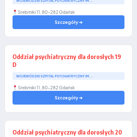
WOJEWÓDZKI SZPITAL PSYCHIATRYCZNY IM...
Srebrniki 11, 80-282 Gdańsk
Szczegóły ➔
Oddział psychiatryczny dla dorosłych 19
D
WOJEWÓDZKI SZPITAL PSYCHIATRYCZNY IM...
Srebrniki 11, 80-282 Gdańsk
Szczegóły ➔
Oddział psychiatryczny dla dorosłych 20