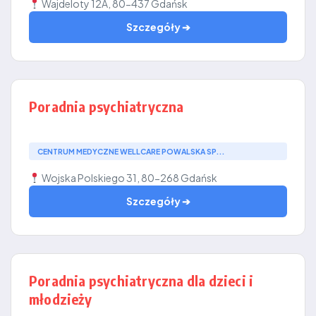
Wajdeloty 12A, 80-437 Gdańsk
Szczegóły ➔
Poradnia psychiatryczna
CENTRUM MEDYCZNE WELLCARE POWALSKA SP...
Wojska Polskiego 31, 80-268 Gdańsk
Szczegóły ➔
Poradnia psychiatryczna dla dzieci i
młodzieży