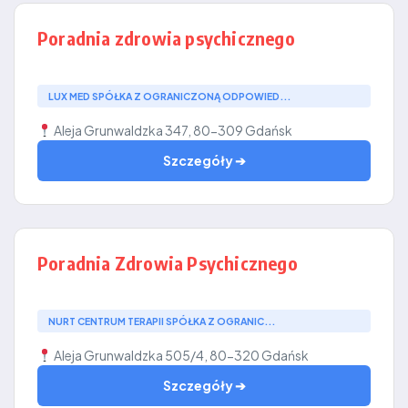
Poradnia zdrowia psychicznego
LUX MED SPÓŁKA Z OGRANICZONĄ ODPOWIED...
Aleja Grunwaldzka 347, 80-309 Gdańsk
Szczegóły ➔
Poradnia Zdrowia Psychicznego
NURT CENTRUM TERAPII SPÓŁKA Z OGRANIC...
Aleja Grunwaldzka 505/4, 80-320 Gdańsk
Szczegóły ➔