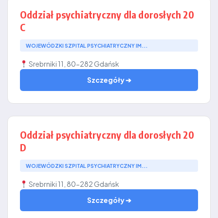
Oddział psychiatryczny dla dorosłych 20
C
WOJEWÓDZKI SZPITAL PSYCHIATRYCZNY IM...
Srebrniki 11, 80-282 Gdańsk
Szczegóły ➔
Oddział psychiatryczny dla dorosłych 20
D
WOJEWÓDZKI SZPITAL PSYCHIATRYCZNY IM...
Srebrniki 11, 80-282 Gdańsk
Szczegóły ➔