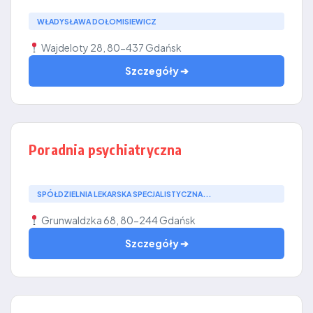
WŁADYSŁAWA DOŁOMISIEWICZ
Wajdeloty 28, 80-437 Gdańsk
Szczegóły ➔
Poradnia psychiatryczna
SPÓŁDZIELNIA LEKARSKA SPECJALISTYCZNA...
Grunwaldzka 68, 80-244 Gdańsk
Szczegóły ➔