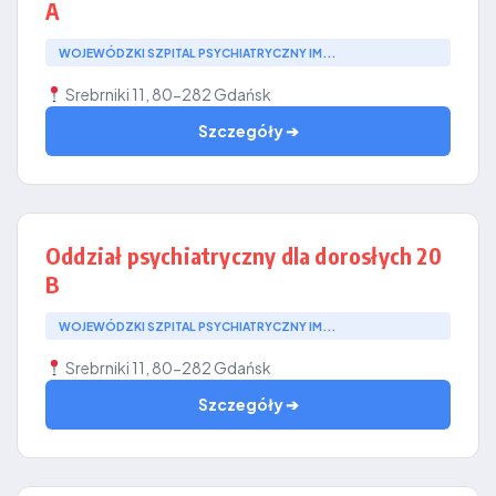
A
WOJEWÓDZKI SZPITAL PSYCHIATRYCZNY IM...
Srebrniki 11, 80-282 Gdańsk
Szczegóły ➔
Oddział psychiatryczny dla dorosłych 20
B
WOJEWÓDZKI SZPITAL PSYCHIATRYCZNY IM...
Srebrniki 11, 80-282 Gdańsk
Szczegóły ➔