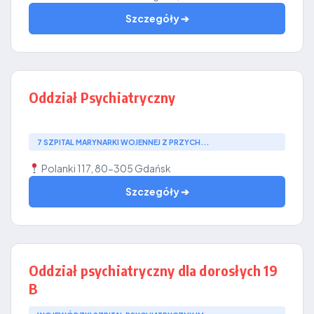
Szczegóły ➔
Oddział Psychiatryczny
7 SZPITAL MARYNARKI WOJENNEJ Z PRZYCH...
Polanki 117, 80-305 Gdańsk
Szczegóły ➔
Oddział psychiatryczny dla dorosłych 19
B