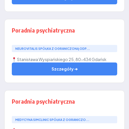
Poradnia psychiatryczna
NEUROVITALIS SPÓŁKA Z OGRANICZONĄ ODP...
Stanisława Wyspiańskiego 25, 80-434 Gdańsk
Szczegóły ➔
Poradnia psychiatryczna
MEDYCYNA SIMCLINIC SPÓŁKA Z OGRANICZO...