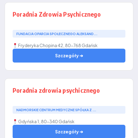
Poradnia Zdrowia Psychicznego
FUNDACJA OPARCIA SPOŁECZNEGO ALEKSAND...
Fryderyka Chopina 42, 80-768 Gdańsk
Szczegóły ➔
Poradnia zdrowia psychicznego
NADMORSKIE CENTRUM MEDYCZNE SPÓŁKA Z ...
Gdyńska 1, 80-340 Gdańsk
Szczegóły ➔