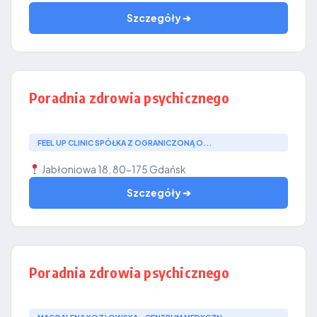
Szczegóły ➔
Poradnia zdrowia psychicznego
FEEL UP CLINIC SPÓŁKA Z OGRANICZONĄ O...
Jabłoniowa 18, 80-175 Gdańsk
Szczegóły ➔
Poradnia zdrowia psychicznego