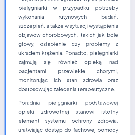
pielęgniarki w przypadku potrzeby
wykonania rutynowych badań,
szczepień, a także w sytuacji wystąpienia
objawów chorobowych, takich jak bóle
głowy, osłabienie czy problemy z
układem krążenia. Ponadto, pielęgniarki
zajmują się również opieką nad
pacjentami przewlekle chorymi,
monitorując ich stan zdrowia oraz
dostosowując zalecenia terapeutyczne.
Poradnia pielęgniarki podstawowej
opieki zdrowotnej stanowi istotny
element systemu ochrony zdrowia,
ułatwiając dostęp do fachowej pomocy