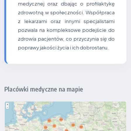
medycznej oraz dbając o profilaktykę
zdrowotną w społeczności. Współpraca
z lekarzami oraz innymi specjalistami
pozwala na kompleksowe podejście do
zdrowia pacjentów, co przyczynia się do
poprawy jakości życia i ich dobrostanu.
Placówki medyczne na mapie