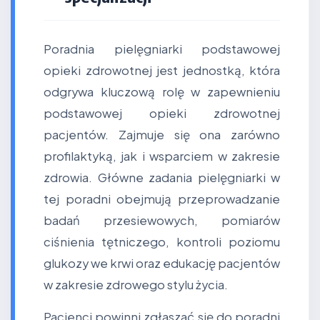
Poradnia pielęgniarki podstawowej
opieki zdrowotnej jest jednostką, która
odgrywa kluczową rolę w zapewnieniu
podstawowej opieki zdrowotnej
pacjentów. Zajmuje się ona zarówno
profilaktyką, jak i wsparciem w zakresie
zdrowia. Główne zadania pielęgniarki w
tej poradni obejmują przeprowadzanie
badań przesiewowych, pomiarów
ciśnienia tętniczego, kontroli poziomu
glukozy we krwi oraz edukację pacjentów
w zakresie zdrowego stylu życia.
Pacjenci powinni zgłaszać się do poradni