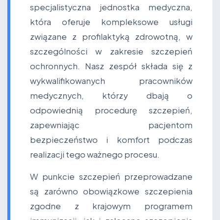
specjalistyczna jednostka medyczna,
która oferuje kompleksowe usługi
związane z profilaktyką zdrowotną, w
szczególności w zakresie szczepień
ochronnych. Nasz zespół składa się z
wykwalifikowanych pracowników
medycznych, którzy dbają o
odpowiednią procedurę szczepień,
zapewniając pacjentom
bezpieczeństwo i komfort podczas
realizacji tego ważnego procesu.
W punkcie szczepień przeprowadzane
są zarówno obowiązkowe szczepienia
zgodne z krajowym programem