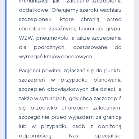
immunizacji, jak i zalecane szczepienia
dodatkowe. Oferujemy szeroki wachlarz
szczepionek, które chronią przed
chorobami zakaźnymi, takimi jak grypa,
WZW, pneumokoki, a także szczepienia
dla podróżnych, dostosowane do
wymagań krajów docelowych.
Pacjenci powinni zgłaszać się do punktu
szczepień w przypadku planowania
szczepień obowiązkowych dla dzieci, a
także w sytuacjach, gdy chcą zaszczepić
się przeciwko chorobom zalecanym,
szczególnie przed wyjazdem za granicę
lub w przypadku osób z obniżoną
odpornością. Nasi specjaliści