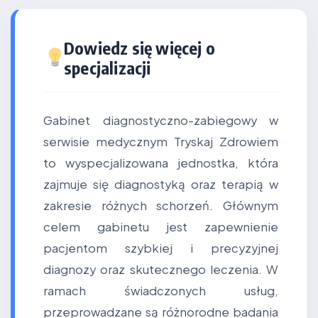
Dowiedz się więcej o
specjalizacji
Gabinet diagnostyczno-zabiegowy w
serwisie medycznym Tryskaj Zdrowiem
to wyspecjalizowana jednostka, która
zajmuje się diagnostyką oraz terapią w
zakresie różnych schorzeń. Głównym
celem gabinetu jest zapewnienie
pacjentom szybkiej i precyzyjnej
diagnozy oraz skutecznego leczenia. W
ramach świadczonych usług,
przeprowadzane są różnorodne badania