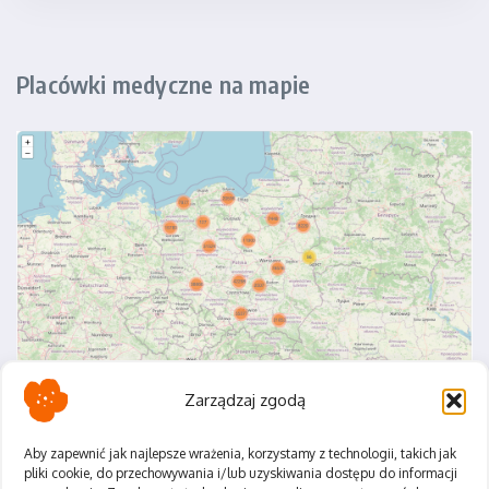
Placówki medyczne na mapie
Zarządzaj zgodą
Aby zapewnić jak najlepsze wrażenia, korzystamy z technologii, takich jak
pliki cookie, do przechowywania i/lub uzyskiwania dostępu do informacji