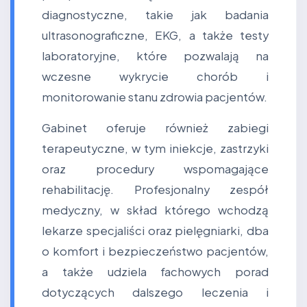
diagnostyczne, takie jak badania
ultrasonograficzne, EKG, a także testy
laboratoryjne, które pozwalają na
wczesne wykrycie chorób i
monitorowanie stanu zdrowia pacjentów.
Gabinet oferuje również zabiegi
terapeutyczne, w tym iniekcje, zastrzyki
oraz procedury wspomagające
rehabilitację. Profesjonalny zespół
medyczny, w skład którego wchodzą
lekarze specjaliści oraz pielęgniarki, dba
o komfort i bezpieczeństwo pacjentów,
a także udziela fachowych porad
dotyczących dalszego leczenia i