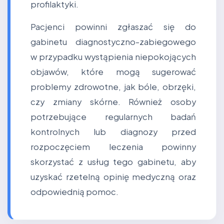
profilaktyki.
Pacjenci powinni zgłaszać się do
gabinetu diagnostyczno-zabiegowego
w przypadku wystąpienia niepokojących
objawów, które mogą sugerować
problemy zdrowotne, jak bóle, obrzęki,
czy zmiany skórne. Również osoby
potrzebujące regularnych badań
kontrolnych lub diagnozy przed
rozpoczęciem leczenia powinny
skorzystać z usług tego gabinetu, aby
uzyskać rzetelną opinię medyczną oraz
odpowiednią pomoc.