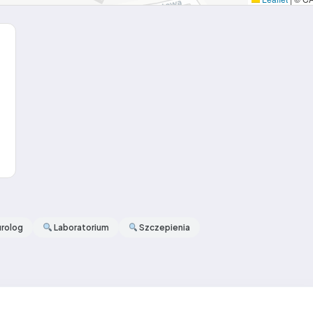
rolog
Laboratorium
Szczepienia