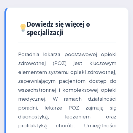
Dowiedz się więcej o
specjalizacji
Poradnia lekarza podstawowej opieki
zdrowotnej (POZ) jest kluczowym
elementem systemu opieki zdrowotnej,
zapewniającym pacjentom dostęp do
wszechstronnej i kompleksowej opieki
medycznej. W ramach działalności
poradni, lekarze POZ zajmują się
diagnostyką, leczeniem oraz
profilaktyką chorób. Umiejętności