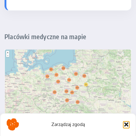
Placówki medyczne na mapie
Zarządzaj zgodą