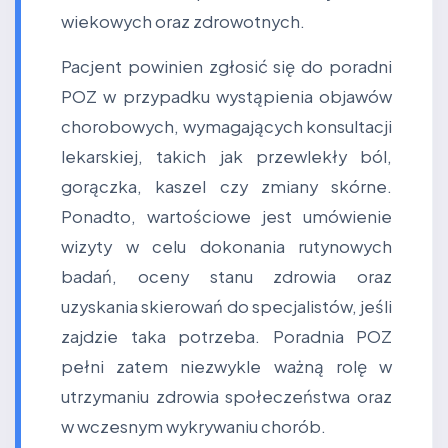
wiekowych oraz zdrowotnych.
Pacjent powinien zgłosić się do poradni
POZ w przypadku wystąpienia objawów
chorobowych, wymagających konsultacji
lekarskiej, takich jak przewlekły ból,
gorączka, kaszel czy zmiany skórne.
Ponadto, wartościowe jest umówienie
wizyty w celu dokonania rutynowych
badań, oceny stanu zdrowia oraz
uzyskania skierowań do specjalistów, jeśli
zajdzie taka potrzeba. Poradnia POZ
pełni zatem niezwykle ważną rolę w
utrzymaniu zdrowia społeczeństwa oraz
w wczesnym wykrywaniu chorób.