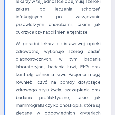
lekarzy w tej jednostce obejmują szeroki
zakres, od leczenia schorzeń
infekcyjnych po zarządzanie
przewlekłymi chorobami, takimi jak
cukrzyca czy nadciśnienie tętnicze.
W poradni lekarz podstawowej opieki
zdrowotnej wykonuje szereg badań
diagnostycznych, w tym badania
laboratoryjne, badania krwi, EKG oraz
kontrolę ciśnienia krwi. Pacjenci mogą
również liczyć na porady dotyczące
zdrowego stylu życia, szczepienia oraz
badania profilaktyczne, takie jak
mammografia czy kolonoskopia, które są
zlecane w odpowiednich kryteriach