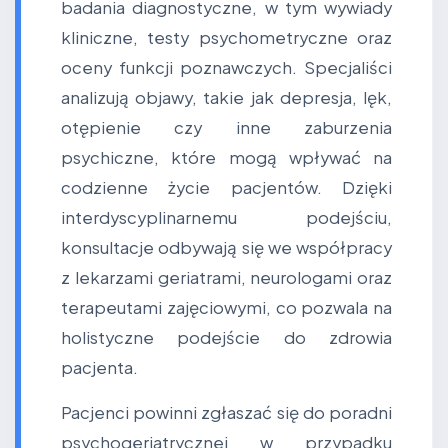
badania diagnostyczne, w tym wywiady
kliniczne, testy psychometryczne oraz
oceny funkcji poznawczych. Specjaliści
analizują objawy, takie jak depresja, lęk,
otępienie czy inne zaburzenia
psychiczne, które mogą wpływać na
codzienne życie pacjentów. Dzięki
interdyscyplinarnemu podejściu,
konsultacje odbywają się we współpracy
z lekarzami geriatrami, neurologami oraz
terapeutami zajęciowymi, co pozwala na
holistyczne podejście do zdrowia
pacjenta.
Pacjenci powinni zgłaszać się do poradni
psychogeriatrycznej w przypadku