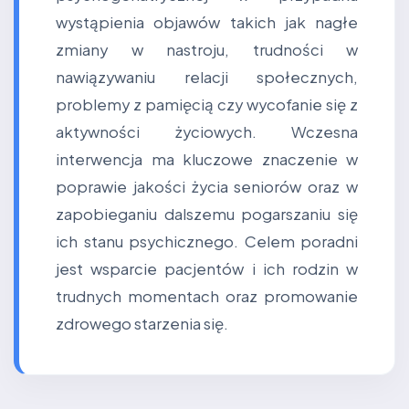
wystąpienia objawów takich jak nagłe
zmiany w nastroju, trudności w
nawiązywaniu relacji społecznych,
problemy z pamięcią czy wycofanie się z
aktywności życiowych. Wczesna
interwencja ma kluczowe znaczenie w
poprawie jakości życia seniorów oraz w
zapobieganiu dalszemu pogarszaniu się
ich stanu psychicznego. Celem poradni
jest wsparcie pacjentów i ich rodzin w
trudnych momentach oraz promowanie
zdrowego starzenia się.