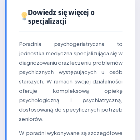
Dowiedz się więcej o
specjalizacji
Poradnia psychogeriatryczna to
jednostka medyczna specjalizująca się w
diagnozowaniu oraz leczeniu problemów
psychicznych występujących u osób
starszych. W ramach swojej działalności
oferuje kompleksową opiekę
psychologiczną i psychiatryczną,
dostosowaną do specyficznych potrzeb
seniorów.
W poradni wykonywane są szczegółowe