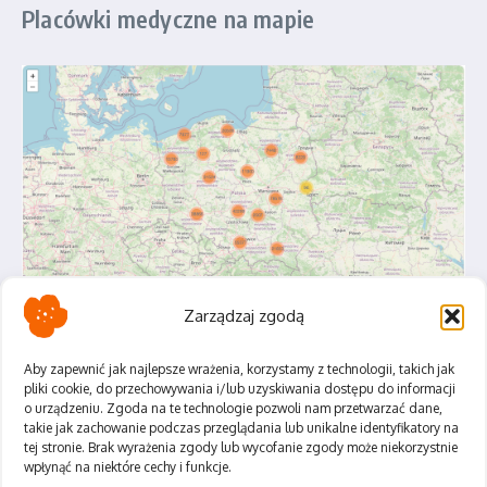
Placówki medyczne na mapie
Zarządzaj zgodą
Aby zapewnić jak najlepsze wrażenia, korzystamy z technologii, takich jak
pliki cookie, do przechowywania i/lub uzyskiwania dostępu do informacji
o urządzeniu. Zgoda na te technologie pozwoli nam przetwarzać dane,
Polityka Prywatności
takie jak zachowanie podczas przeglądania lub unikalne identyfikatory na
Regulamin
tej stronie. Brak wyrażenia zgody lub wycofanie zgody może niekorzystnie
wpłynąć na niektóre cechy i funkcje.