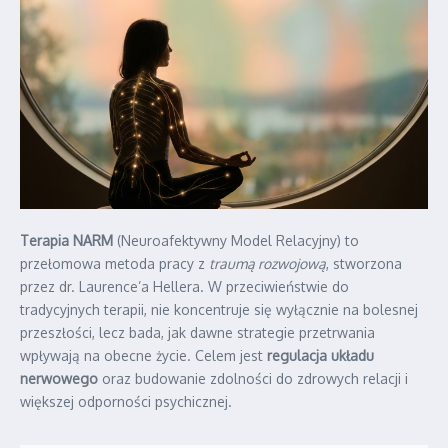
Terapia NARM
(Neuroafektywny Model Relacyjny) to
przełomowa metoda pracy z
traumą rozwojową
, stworzona
przez dr. Laurence’a Hellera. W przeciwieństwie do
tradycyjnych terapii, nie koncentruje się wyłącznie na bolesnej
przeszłości, lecz bada, jak dawne strategie przetrwania
wpływają na obecne życie. Celem jest
regulacja układu
nerwowego
oraz budowanie zdolności do zdrowych relacji i
większej odporności psychicznej.