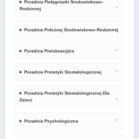
Poradnia Pielęgniarki Środowiskowo-
Rodzinnej
Poradnia Położnej Środowiskowo-Rodzinnej
Poradnia Preluksacyjna
Poradnia Protetyki Stomatologicznej
Poradnia Protetyki Stomatologicznej Dla
Dzieci
Poradnia Psychologiczna