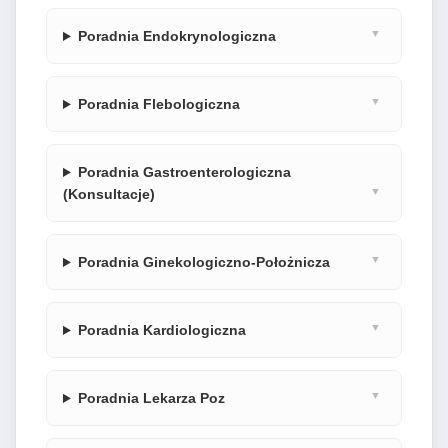
Poradnia Endokrynologiczna
Poradnia Flebologiczna
Poradnia Gastroenterologiczna
(Konsultacje)
Poradnia Ginekologiczno-Położnicza
Poradnia Kardiologiczna
Poradnia Lekarza Poz