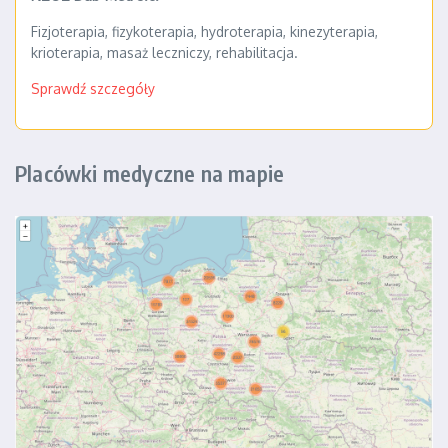
Fizjoterapia, fizykoterapia, hydroterapia, kinezyterapia,
krioterapia, masaż leczniczy, rehabilitacja.
Sprawdź szczegóły
Placówki medyczne na mapie