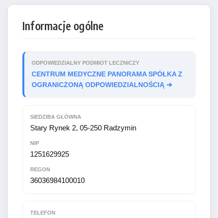
Informacje ogólne
ODPOWIEDZIALNY PODMIOT LECZNICZY
CENTRUM MEDYCZNE PANORAMA SPÓŁKA Z
OGRANICZONĄ ODPOWIEDZIALNOŚCIĄ ➔
SIEDZIBA GŁÓWNA
Stary Rynek 2, 05-250 Radzymin
NIP
1251629925
REGON
36036984100010
TELEFON