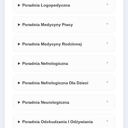
Poradnia Logopedyczna
Poradnia Medycyny Pracy
Poradnia Medycyny Rodzinnej
Poradnia Nefrologiczna
Poradnia Nefrologiczna Dla Dzieci
Poradnia Neurologiczna
Poradnia Odchudzania I Odżywiania