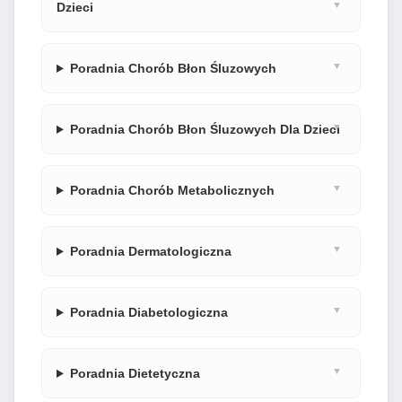
Dzieci
Poradnia Chorób Błon Śluzowych
Poradnia Chorób Błon Śluzowych Dla Dzieci
Poradnia Chorób Metabolicznych
Poradnia Dermatologiczna
Poradnia Diabetologiczna
Poradnia Dietetyczna