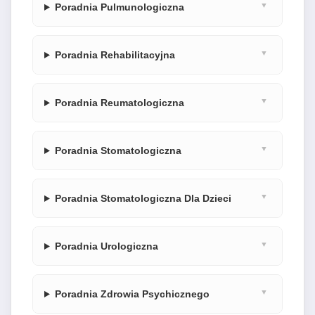
Poradnia Pulmunologiczna
Poradnia Rehabilitacyjna
Poradnia Reumatologiczna
Poradnia Stomatologiczna
Poradnia Stomatologiczna Dla Dzieci
Poradnia Urologiczna
Poradnia Zdrowia Psychicznego