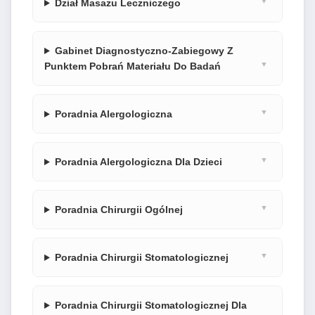
Dział Masażu Leczniczego
Gabinet Diagnostyczno-Zabiegowy Z
Punktem Pobrań Materiału Do Badań
Poradnia Alergologiczna
Poradnia Alergologiczna Dla Dzieci
Poradnia Chirurgii Ogólnej
Poradnia Chirurgii Stomatologicznej
Poradnia Chirurgii Stomatologicznej Dla