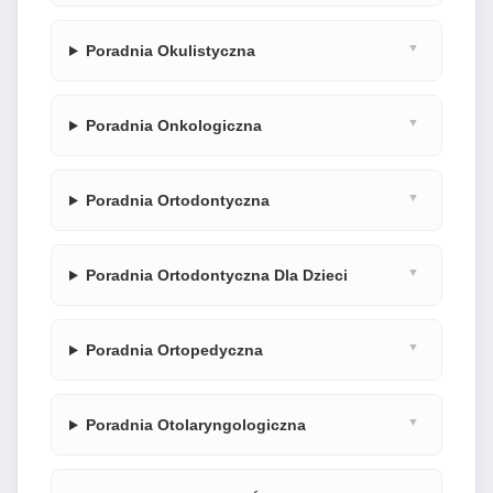
Poradnia Okulistyczna
Poradnia Onkologiczna
Poradnia Ortodontyczna
Poradnia Ortodontyczna Dla Dzieci
Poradnia Ortopedyczna
Poradnia Otolaryngologiczna