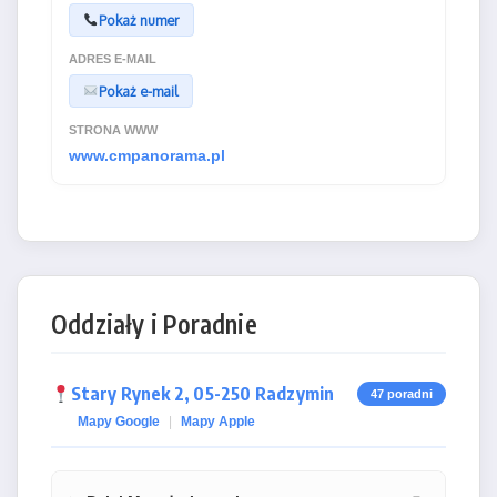
Pokaż numer
ADRES E-MAIL
Pokaż e-mail
STRONA WWW
www.cmpanorama.pl
Oddziały i Poradnie
Stary Rynek 2, 05-250 Radzymin
47 poradni
Mapy Google
|
Mapy Apple