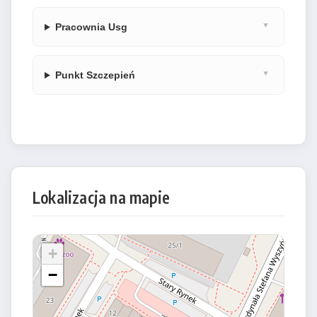
Pracownia Usg
Punkt Szczepień
Lokalizacja na mapie
+
−