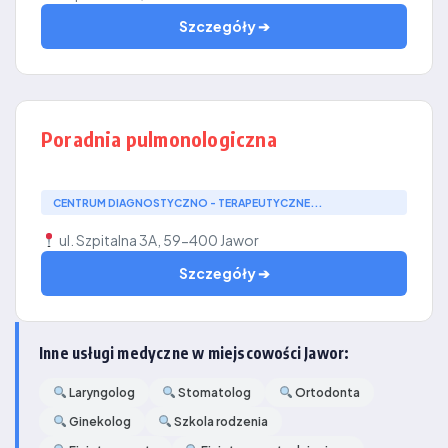
Szczegóły ➔
Poradnia pulmonologiczna
CENTRUM DIAGNOSTYCZNO - TERAPEUTYCZNE...
ul. Szpitalna 3A, 59-400 Jawor
Szczegóły ➔
Inne usługi medyczne w miejscowości Jawor:
Laryngolog
Stomatolog
Ortodonta
Ginekolog
Szkola rodzenia