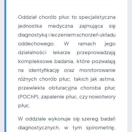
Oddział chorób płuc to specjalistyczna
jednostka medyczna zajmująca się
diagnostyką i leczeniem schorzeń układu
oddechowego. W ramach jego
działalności lekarze przeprowadzają
kompleksowe badania, które pozwalają
na identyfikację oraz monitorowanie
różnych chorób płuc, takich jak astma,
przewlekła obturacyjna choroba płuc
(POChP), zapalenie płuc, czy nowotwory
płuc.
W oddziale wykonuje się szereg badań
diagnostycznych, w tym spirometrię,