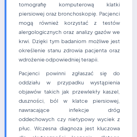
tomografię komputerową klatki
piersiowej oraz bronchoskopię. Pacjenci
mogą również korzystać z testów
alergologicznych oraz analizy gazów we
krwi. Dzięki tym badaniom możliwe jest
określenie stanu zdrowia pacjenta oraz
wdrożenie odpowiedniej terapii.
Pacjenci powinni zgłaszać się do
oddziału w przypadku wystąpienia
objawów takich jak przewlekły kaszel,
duszności, ból w klatce piersiowej,
nawracające infekcje dróg
oddechowych czy nietypowy wyciek z
płuc. Wczesna diagnoza jest kluczowa