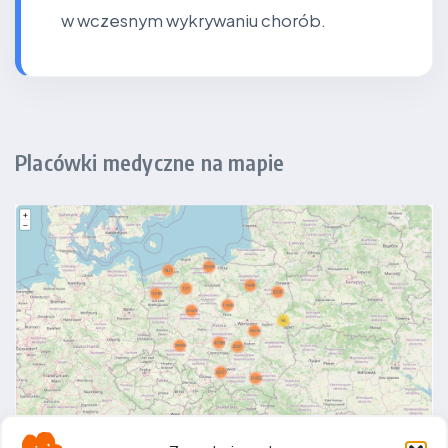
w wczesnym wykrywaniu chorób.
Placówki medyczne na mapie