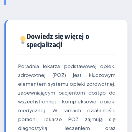
Dowiedz się więcej o
specjalizacji
Poradnia lekarza podstawowej opieki
zdrowotnej (POZ) jest kluczowym
elementem systemu opieki zdrowotnej,
zapewniającym pacjentom dostęp do
wszechstronnej i kompleksowej opieki
medycznej. W ramach działalności
poradni, lekarze POZ zajmują się
diagnostyką, leczeniem oraz