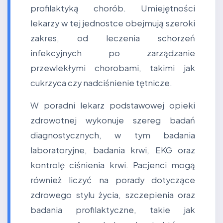
profilaktyką chorób. Umiejętności
lekarzy w tej jednostce obejmują szeroki
zakres, od leczenia schorzeń
infekcyjnych po zarządzanie
przewlekłymi chorobami, takimi jak
cukrzyca czy nadciśnienie tętnicze.
W poradni lekarz podstawowej opieki
zdrowotnej wykonuje szereg badań
diagnostycznych, w tym badania
laboratoryjne, badania krwi, EKG oraz
kontrolę ciśnienia krwi. Pacjenci mogą
również liczyć na porady dotyczące
zdrowego stylu życia, szczepienia oraz
badania profilaktyczne, takie jak