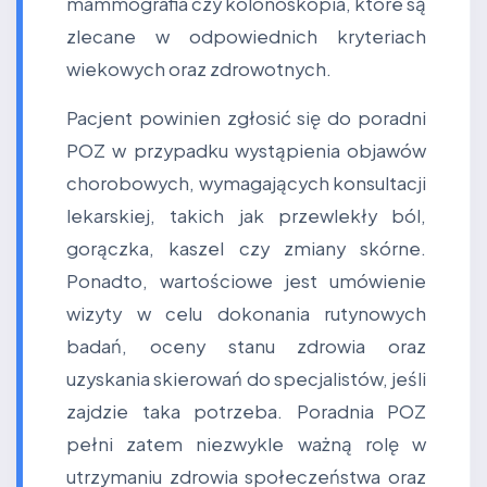
mammografia czy kolonoskopia, które są
zlecane w odpowiednich kryteriach
wiekowych oraz zdrowotnych.
Pacjent powinien zgłosić się do poradni
POZ w przypadku wystąpienia objawów
chorobowych, wymagających konsultacji
lekarskiej, takich jak przewlekły ból,
gorączka, kaszel czy zmiany skórne.
Ponadto, wartościowe jest umówienie
wizyty w celu dokonania rutynowych
badań, oceny stanu zdrowia oraz
uzyskania skierowań do specjalistów, jeśli
zajdzie taka potrzeba. Poradnia POZ
pełni zatem niezwykle ważną rolę w
utrzymaniu zdrowia społeczeństwa oraz