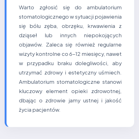
Warto zgłosić się do ambulatorium
stomatologicznego w sytuacji pojawienia
się bólu zęba, obrzęku, krwawienia z
dziąseł lub innych niepokojących
objawów. Zaleca się również regularne
wizyty kontrolne co 6-12 miesięcy, nawet
w przypadku braku dolegliwości, aby
utrzymać zdrowy i estetyczny uśmiech.
Ambulatorium stomatologiczne stanowi
kluczowy element opieki zdrowotnej,
dbając o zdrowie jamy ustnej i jakość
życia pacjentów.