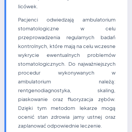
licówek.
Pacjenci odwiedzają ambulatorium
stomatologiczne w celu
przeprowadzenia regularnych badań
kontrolnych, które mają na celu wczesne
wykrycie ewentualnych problemów
stomatologicznych. Do najważniejszych
procedur wykonywanych w
ambulatorium należą:
rentgenodiagnostyka, skaling,
piaskowanie oraz fluoryzacja zębów.
Dzięki tym metodom lekarze mogą
ocenić stan zdrowia jamy ustnej oraz
zaplanować odpowiednie leczenie.