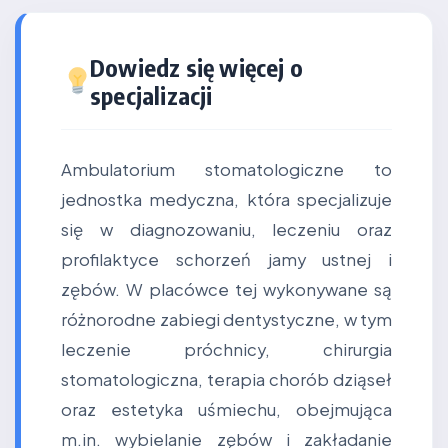
Dowiedz się więcej o
specjalizacji
Ambulatorium stomatologiczne to
jednostka medyczna, która specjalizuje
się w diagnozowaniu, leczeniu oraz
profilaktyce schorzeń jamy ustnej i
zębów. W placówce tej wykonywane są
różnorodne zabiegi dentystyczne, w tym
leczenie próchnicy, chirurgia
stomatologiczna, terapia chorób dziąseł
oraz estetyka uśmiechu, obejmująca
m.in. wybielanie zębów i zakładanie