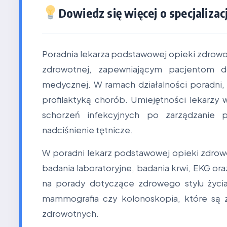
Dowiedz się więcej o specjalizacj
Poradnia lekarza podstawowej opieki zdrow
zdrowotnej, zapewniającym pacjentom d
medycznej. W ramach działalności poradni, 
profilaktyką chorób. Umiejętności lekarzy 
schorzeń infekcyjnych po zarządzanie p
nadciśnienie tętnicze.
W poradni lekarz podstawowej opieki zdrow
badania laboratoryjne, badania krwi, EKG ora
na porady dotyczące zdrowego stylu życia,
mammografia czy kolonoskopia, które są 
zdrowotnych.