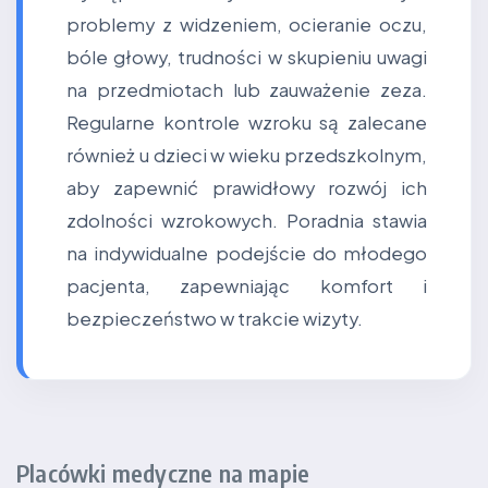
problemy z widzeniem, ocieranie oczu,
bóle głowy, trudności w skupieniu uwagi
na przedmiotach lub zauważenie zeza.
Regularne kontrole wzroku są zalecane
również u dzieci w wieku przedszkolnym,
aby zapewnić prawidłowy rozwój ich
zdolności wzrokowych. Poradnia stawia
na indywidualne podejście do młodego
pacjenta, zapewniając komfort i
bezpieczeństwo w trakcie wizyty.
Placówki medyczne na mapie