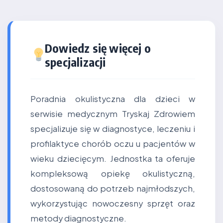
Dowiedz się więcej o
specjalizacji
Poradnia okulistyczna dla dzieci w
serwisie medycznym Tryskaj Zdrowiem
specjalizuje się w diagnostyce, leczeniu i
profilaktyce chorób oczu u pacjentów w
wieku dziecięcym. Jednostka ta oferuje
kompleksową opiekę okulistyczną,
dostosowaną do potrzeb najmłodszych,
wykorzystując nowoczesny sprzęt oraz
metody diagnostyczne.