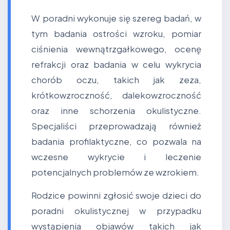
W poradni wykonuje się szereg badań, w
tym badania ostrości wzroku, pomiar
ciśnienia wewnątrzgałkowego, ocenę
refrakcji oraz badania w celu wykrycia
chorób oczu, takich jak zeza,
krótkowzroczność, dalekowzroczność
oraz inne schorzenia okulistyczne.
Specjaliści przeprowadzają również
badania profilaktyczne, co pozwala na
wczesne wykrycie i leczenie
potencjalnych problemów ze wzrokiem.
Rodzice powinni zgłosić swoje dzieci do
poradni okulistycznej w przypadku
wystąpienia objawów takich jak