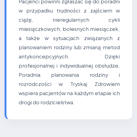
Pacjenci powinni zgłaszać się do poradni
w przypadku trudności z zajściem w
ciążę, nieregularnych cykli
miesiączkowych, bolesnych miesiączek,
a także w sytuacjach związanych z
planowaniem rodziny lub zmianą metod
antykoncepcyjnych. Dzięki
profesjonalnej i indywidualnej obsłudze,
Poradnia planowania rodziny i
rozrodczości w Tryskaj Zdrowiem
wspiera pacjentów na każdym etapie ich
drogi do rodzicielstwa.