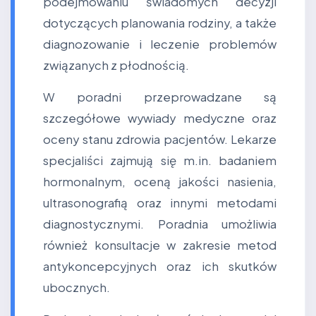
podejmowaniu świadomych decyzji
dotyczących planowania rodziny, a także
diagnozowanie i leczenie problemów
związanych z płodnością.
W poradni przeprowadzane są
szczegółowe wywiady medyczne oraz
oceny stanu zdrowia pacjentów. Lekarze
specjaliści zajmują się m.in. badaniem
hormonalnym, oceną jakości nasienia,
ultrasonografią oraz innymi metodami
diagnostycznymi. Poradnia umożliwia
również konsultacje w zakresie metod
antykoncepcyjnych oraz ich skutków
ubocznych.