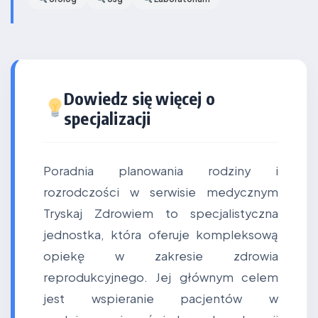
Dowiedz się więcej o
specjalizacji
Poradnia planowania rodziny i
rozrodczości w serwisie medycznym
Tryskaj Zdrowiem to specjalistyczna
jednostka, która oferuje kompleksową
opiekę w zakresie zdrowia
reprodukcyjnego. Jej głównym celem
jest wspieranie pacjentów w