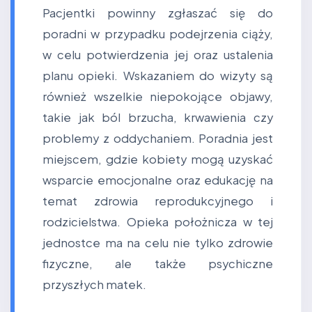
Pacjentki powinny zgłaszać się do
poradni w przypadku podejrzenia ciąży,
w celu potwierdzenia jej oraz ustalenia
planu opieki. Wskazaniem do wizyty są
również wszelkie niepokojące objawy,
takie jak ból brzucha, krwawienia czy
problemy z oddychaniem. Poradnia jest
miejscem, gdzie kobiety mogą uzyskać
wsparcie emocjonalne oraz edukację na
temat zdrowia reprodukcyjnego i
rodzicielstwa. Opieka położnicza w tej
jednostce ma na celu nie tylko zdrowie
fizyczne, ale także psychiczne
przyszłych matek.