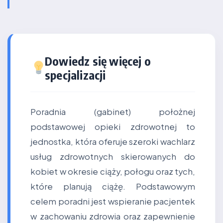
Dowiedz się więcej o
specjalizacji
Poradnia (gabinet) położnej
podstawowej opieki zdrowotnej to
jednostka, która oferuje szeroki wachlarz
usług zdrowotnych skierowanych do
kobiet w okresie ciąży, połogu oraz tych,
które planują ciążę. Podstawowym
celem poradni jest wspieranie pacjentek
w zachowaniu zdrowia oraz zapewnienie