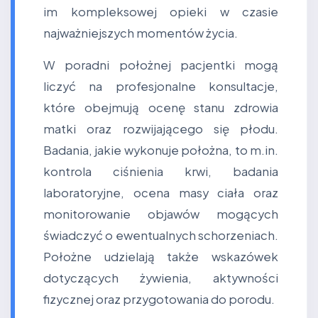
im kompleksowej opieki w czasie
najważniejszych momentów życia.
W poradni położnej pacjentki mogą
liczyć na profesjonalne konsultacje,
które obejmują ocenę stanu zdrowia
matki oraz rozwijającego się płodu.
Badania, jakie wykonuje położna, to m.in.
kontrola ciśnienia krwi, badania
laboratoryjne, ocena masy ciała oraz
monitorowanie objawów mogących
świadczyć o ewentualnych schorzeniach.
Położne udzielają także wskazówek
dotyczących żywienia, aktywności
fizycznej oraz przygotowania do porodu.