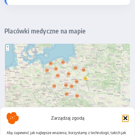
Placówki medyczne na mapie
Zarządzaj zgodą
Aby zapewnić jak najlepsze wrażenia, korzystamy z technologii, takich jak