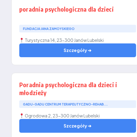
poradnia psychologiczna dla dzieci
FUNDACJA JANA ZAMOYSKIEGO
Turystyczna 14, 23-300 Janów Lubelski
Szczegóły ➔
Poradnia psychologiczna dla dzieci i
młodzieży
GADU-GADU CENTRUM TERAPEUTYCZNO-REHAB...
Ogrodowa 2, 23-300 Janów Lubelski
Szczegóły ➔