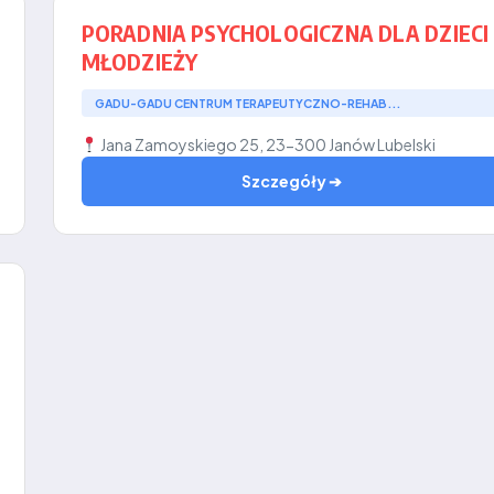
PORADNIA PSYCHOLOGICZNA DLA DZIECI 
MŁODZIEŻY
GADU-GADU CENTRUM TERAPEUTYCZNO-REHAB...
Jana Zamoyskiego 25, 23-300 Janów Lubelski
Szczegóły ➔