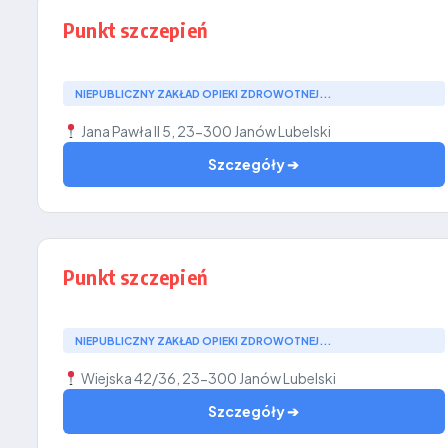
Punkt szczepień
NIEPUBLICZNY ZAKŁAD OPIEKI ZDROWOTNEJ...
Jana Pawła II 5, 23-300 Janów Lubelski
Szczegóły ➔
Punkt szczepień
NIEPUBLICZNY ZAKŁAD OPIEKI ZDROWOTNEJ...
Wiejska 42/36, 23-300 Janów Lubelski
Szczegóły ➔