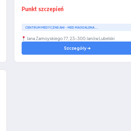
Punkt szczepień
CENTRUM MEDYCZNE ANI - MED MAGDALENA...
Jana Zamoyskiego 77, 23-300 Janów Lubelski
Szczegóły ➔