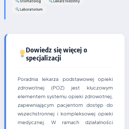
Stomatolog
Lekarz rodzinny
Laboratorium
Dowiedz się więcej o
specjalizacji
Poradnia lekarza podstawowej opieki
zdrowotnej (POZ) jest kluczowym
elementem systemu opieki zdrowotnej,
zapewniającym pacjentom dostęp do
wszechstronnej i kompleksowej opieki
medycznej. W ramach działalności