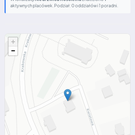
aktywnych placówek. Podział: 0 oddziałów i 1 poradni.
+
−