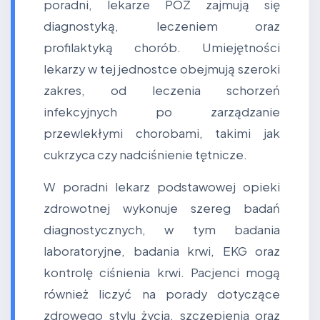
poradni, lekarze POZ zajmują się
diagnostyką, leczeniem oraz
profilaktyką chorób. Umiejętności
lekarzy w tej jednostce obejmują szeroki
zakres, od leczenia schorzeń
infekcyjnych po zarządzanie
przewlekłymi chorobami, takimi jak
cukrzyca czy nadciśnienie tętnicze.
W poradni lekarz podstawowej opieki
zdrowotnej wykonuje szereg badań
diagnostycznych, w tym badania
laboratoryjne, badania krwi, EKG oraz
kontrolę ciśnienia krwi. Pacjenci mogą
również liczyć na porady dotyczące
zdrowego stylu życia, szczepienia oraz