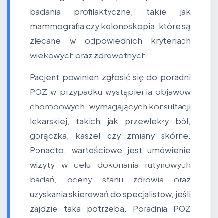
badania profilaktyczne, takie jak
mammografia czy kolonoskopia, które są
zlecane w odpowiednich kryteriach
wiekowych oraz zdrowotnych.
Pacjent powinien zgłosić się do poradni
POZ w przypadku wystąpienia objawów
chorobowych, wymagających konsultacji
lekarskiej, takich jak przewlekły ból,
gorączka, kaszel czy zmiany skórne.
Ponadto, wartościowe jest umówienie
wizyty w celu dokonania rutynowych
badań, oceny stanu zdrowia oraz
uzyskania skierowań do specjalistów, jeśli
zajdzie taka potrzeba. Poradnia POZ