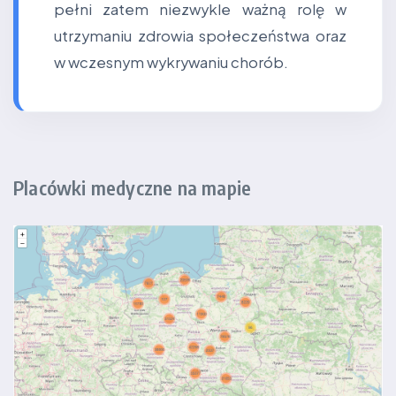
pełni zatem niezwykle ważną rolę w
utrzymaniu zdrowia społeczeństwa oraz
w wczesnym wykrywaniu chorób.
Placówki medyczne na mapie