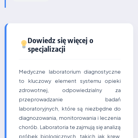
Dowiedz się więcej o
specjalizacji
Medyczne laboratorium diagnostyczne
to kluczowy element systemu opieki
zdrowotnej, odpowiedzialny za
przeprowadzanie badań
laboratoryjnych, które są niezbędne do
diagnozowania, monitorowania i leczenia
chorób. Laboratoria te zajmują się analizą
próbek biologicznych, takich jak krew,