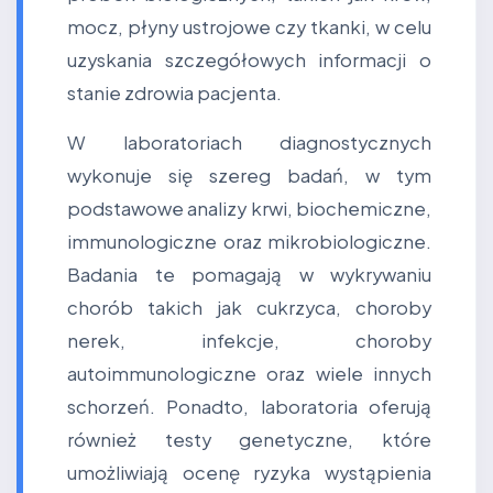
mocz, płyny ustrojowe czy tkanki, w celu
uzyskania szczegółowych informacji o
stanie zdrowia pacjenta.
W laboratoriach diagnostycznych
wykonuje się szereg badań, w tym
podstawowe analizy krwi, biochemiczne,
immunologiczne oraz mikrobiologiczne.
Badania te pomagają w wykrywaniu
chorób takich jak cukrzyca, choroby
nerek, infekcje, choroby
autoimmunologiczne oraz wiele innych
schorzeń. Ponadto, laboratoria oferują
również testy genetyczne, które
umożliwiają ocenę ryzyka wystąpienia