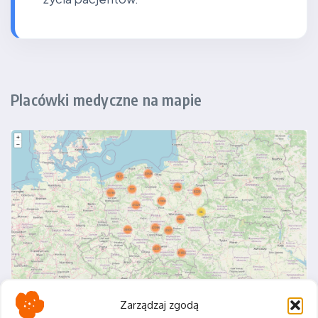
Placówki medyczne na mapie
Zarządzaj zgodą