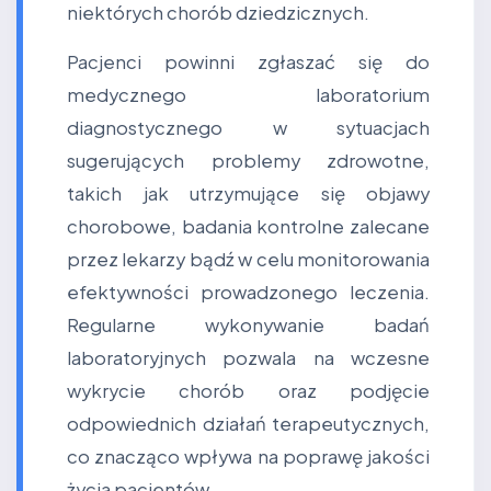
niektórych chorób dziedzicznych.
Pacjenci powinni zgłaszać się do
medycznego laboratorium
diagnostycznego w sytuacjach
sugerujących problemy zdrowotne,
takich jak utrzymujące się objawy
chorobowe, badania kontrolne zalecane
przez lekarzy bądź w celu monitorowania
efektywności prowadzonego leczenia.
Regularne wykonywanie badań
laboratoryjnych pozwala na wczesne
wykrycie chorób oraz podjęcie
odpowiednich działań terapeutycznych,
co znacząco wpływa na poprawę jakości
życia pacjentów.