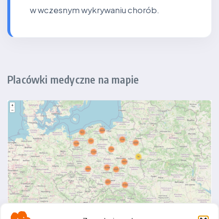
w wczesnym wykrywaniu chorób.
Placówki medyczne na mapie