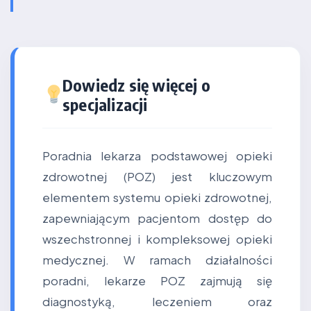
Dowiedz się więcej o
specjalizacji
Poradnia lekarza podstawowej opieki
zdrowotnej (POZ) jest kluczowym
elementem systemu opieki zdrowotnej,
zapewniającym pacjentom dostęp do
wszechstronnej i kompleksowej opieki
medycznej. W ramach działalności
poradni, lekarze POZ zajmują się
diagnostyką, leczeniem oraz