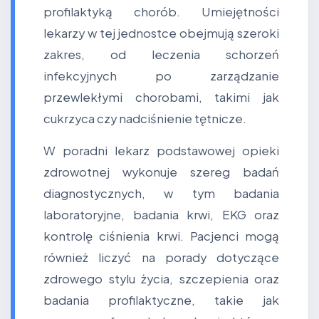
profilaktyką chorób. Umiejętności
lekarzy w tej jednostce obejmują szeroki
zakres, od leczenia schorzeń
infekcyjnych po zarządzanie
przewlekłymi chorobami, takimi jak
cukrzyca czy nadciśnienie tętnicze.
W poradni lekarz podstawowej opieki
zdrowotnej wykonuje szereg badań
diagnostycznych, w tym badania
laboratoryjne, badania krwi, EKG oraz
kontrolę ciśnienia krwi. Pacjenci mogą
również liczyć na porady dotyczące
zdrowego stylu życia, szczepienia oraz
badania profilaktyczne, takie jak