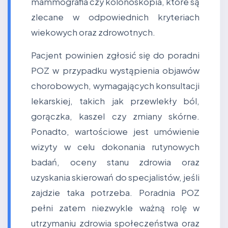
mammografia czy kolonoskopia, które są
zlecane w odpowiednich kryteriach
wiekowych oraz zdrowotnych.
Pacjent powinien zgłosić się do poradni
POZ w przypadku wystąpienia objawów
chorobowych, wymagających konsultacji
lekarskiej, takich jak przewlekły ból,
gorączka, kaszel czy zmiany skórne.
Ponadto, wartościowe jest umówienie
wizyty w celu dokonania rutynowych
badań, oceny stanu zdrowia oraz
uzyskania skierowań do specjalistów, jeśli
zajdzie taka potrzeba. Poradnia POZ
pełni zatem niezwykle ważną rolę w
utrzymaniu zdrowia społeczeństwa oraz