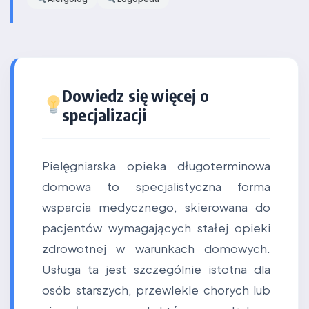
Dowiedz się więcej o
specjalizacji
Pielęgniarska opieka długoterminowa
domowa to specjalistyczna forma
wsparcia medycznego, skierowana do
pacjentów wymagających stałej opieki
zdrowotnej w warunkach domowych.
Usługa ta jest szczególnie istotna dla
osób starszych, przewlekle chorych lub