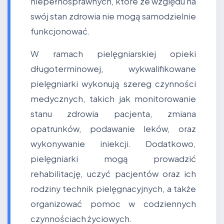
niepełnosprawnych, które ze względu na
swój stan zdrowia nie mogą samodzielnie
funkcjonować.
W ramach pielęgniarskiej opieki
długoterminowej, wykwalifikowane
pielęgniarki wykonują szereg czynności
medycznych, takich jak monitorowanie
stanu zdrowia pacjenta, zmiana
opatrunków, podawanie leków, oraz
wykonywanie iniekcji. Dodatkowo,
pielęgniarki mogą prowadzić
rehabilitację, uczyć pacjentów oraz ich
rodziny technik pielęgnacyjnych, a także
organizować pomoc w codziennych
czynnościach życiowych.