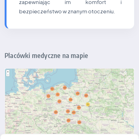
zapewniając im komfort i
bezpieczeństwo w znanym otoczeniu.
Placówki medyczne na mapie