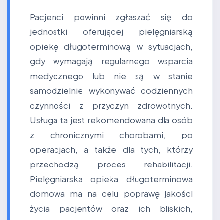
Pacjenci powinni zgłaszać się do
jednostki oferującej pielęgniarską
opiekę długoterminową w sytuacjach,
gdy wymagają regularnego wsparcia
medycznego lub nie są w stanie
samodzielnie wykonywać codziennych
czynności z przyczyn zdrowotnych.
Usługa ta jest rekomendowana dla osób
z chronicznymi chorobami, po
operacjach, a także dla tych, którzy
przechodzą proces rehabilitacji.
Pielęgniarska opieka długoterminowa
domowa ma na celu poprawę jakości
życia pacjentów oraz ich bliskich,