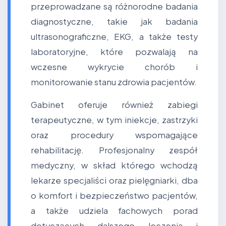
przeprowadzane są różnorodne badania
diagnostyczne, takie jak badania
ultrasonograficzne, EKG, a także testy
laboratoryjne, które pozwalają na
wczesne wykrycie chorób i
monitorowanie stanu zdrowia pacjentów.
Gabinet oferuje również zabiegi
terapeutyczne, w tym iniekcje, zastrzyki
oraz procedury wspomagające
rehabilitację. Profesjonalny zespół
medyczny, w skład którego wchodzą
lekarze specjaliści oraz pielęgniarki, dba
o komfort i bezpieczeństwo pacjentów,
a także udziela fachowych porad
dotyczących dalszego leczenia i