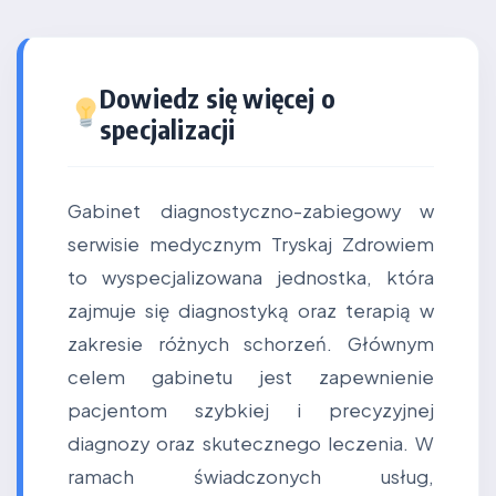
Dowiedz się więcej o
specjalizacji
Gabinet diagnostyczno-zabiegowy w
serwisie medycznym Tryskaj Zdrowiem
to wyspecjalizowana jednostka, która
zajmuje się diagnostyką oraz terapią w
zakresie różnych schorzeń. Głównym
celem gabinetu jest zapewnienie
pacjentom szybkiej i precyzyjnej
diagnozy oraz skutecznego leczenia. W
ramach świadczonych usług,