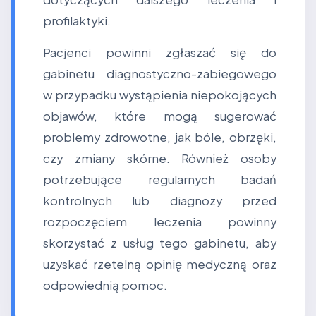
profilaktyki.
Pacjenci powinni zgłaszać się do
gabinetu diagnostyczno-zabiegowego
w przypadku wystąpienia niepokojących
objawów, które mogą sugerować
problemy zdrowotne, jak bóle, obrzęki,
czy zmiany skórne. Również osoby
potrzebujące regularnych badań
kontrolnych lub diagnozy przed
rozpoczęciem leczenia powinny
skorzystać z usług tego gabinetu, aby
uzyskać rzetelną opinię medyczną oraz
odpowiednią pomoc.