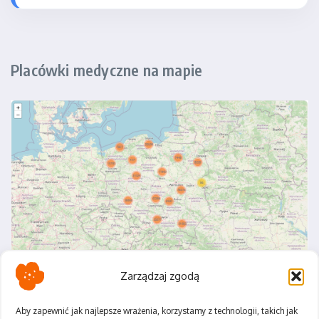
Placówki medyczne na mapie
Zarządzaj zgodą
Aby zapewnić jak najlepsze wrażenia, korzystamy z technologii, takich jak