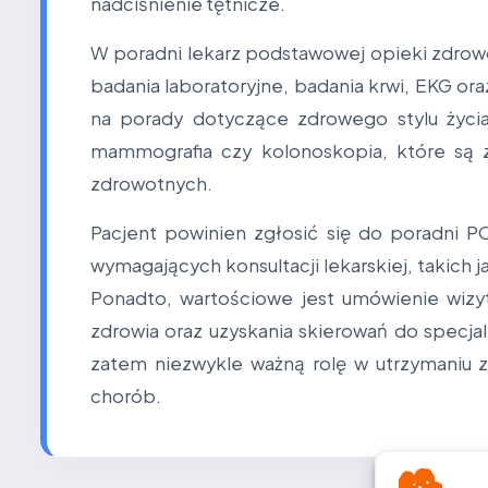
nadciśnienie tętnicze.
W poradni lekarz podstawowej opieki zdrow
badania laboratoryjne, badania krwi, EKG ora
na porady dotyczące zdrowego stylu życia,
mammografia czy kolonoskopia, które są 
zdrowotnych.
Pacjent powinien zgłosić się do poradni
wymagających konsultacji lekarskiej, takich 
Ponadto, wartościowe jest umówienie wizy
zdrowia oraz uzyskania skierowań do specjal
zatem niezwykle ważną rolę w utrzymaniu
chorób.