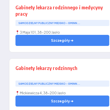
Gabinety lekarza rodzinnego i medycyny
pracy
SAMODZIELNY PUBLICZNY MIEJSKO - GMINN...
3 Maja 101, 38-200 Jasło
Szczegóły ➔
Gabinety lekarzy rodzinnych
SAMODZIELNY PUBLICZNY MIEJSKO - GMINN...
Mickiewicza 4, 38-200 Jasło
Szczegóły ➔