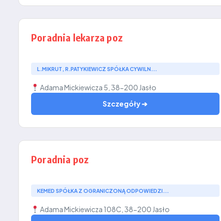
Poradnia lekarza poz
L.MIKRUT, R.PATYKIEWICZ SPÓŁKA CYWILN...
Adama Mickiewicza 5, 38-200 Jasło
Szczegóły ➔
Poradnia poz
KEMED SPÓŁKA Z OGRANICZONĄ ODPOWIEDZI...
Adama Mickiewicza 108C, 38-200 Jasło