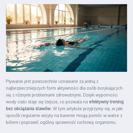
Pływanie jest powszechnie uznawane za jedną z
najbezpieczniejszych form aktywności dla osób borykających
się z różnymi problemami zdrowotnymi. Dzięki wyporności
wody ciało staje się lżejsze, co pozwala na
efektywny trening
bez obciążania stawów
. W tym artykule przyjrzymy się, w jaki
sposób regularne wizyty na basenie mogą pomóc w walce z
bólem i poprawić ogólną sprawność ruchową organizmu.