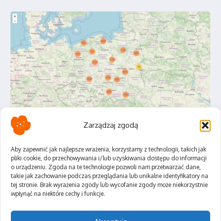
Zarządzaj zgodą
Aby zapewnić jak najlepsze wrażenia, korzystamy z technologii, takich jak
pliki cookie, do przechowywania i/lub uzyskiwania dostępu do informacji
o urządzeniu. Zgoda na te technologie pozwoli nam przetwarzać dane,
Polityka Prywatności
takie jak zachowanie podczas przeglądania lub unikalne identyfikatory na
Regulamin
tej stronie. Brak wyrażenia zgody lub wycofanie zgody może niekorzystnie
wpłynąć na niektóre cechy i funkcje.