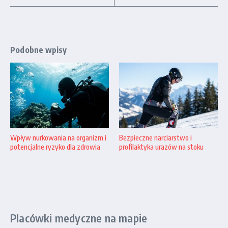
Podobne wpisy
Wpływ nurkowania na organizm i
Bezpieczne narciarstwo i
potencjalne ryzyko dla zdrowia
profilaktyka urazów na stoku
Placówki medyczne na mapie