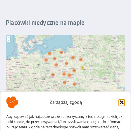
Placówki medyczne na mapie
Zarządzaj zgodą
Aby zapewnić jak najlepsze wrażenia, korzystamy z technologii, takich jak
pliki cookie, do przechowywania i/lub uzyskiwania dostępu do informacji
o urządzeniu. Zgoda na te technologie pozwoli nam przetwarzać dane,