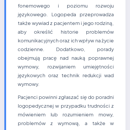
fonemowego i poziomu rozwoju
językowego. Logopeda przeprowadza
także wywiad z pacjentem i jego rodziną,
aby określić historie problemów
komunikacyjnych oraz ich wpływ na życie
codzienne. Dodatkowo, porady
obejmują pracę nad nauką poprawnej
wymowy, rozwijaniem umiejętności
językowych oraz technik redukcji wad
wymowy.
Pacjenci powinni zgłaszać się do poradni
logopedycznej w przypadku trudności z
mówieniem lub rozumieniem mowy,
problemów z wymową, a także w