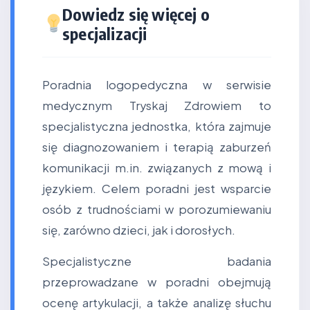
Dowiedz się więcej o
specjalizacji
Poradnia logopedyczna w serwisie
medycznym Tryskaj Zdrowiem to
specjalistyczna jednostka, która zajmuje
się diagnozowaniem i terapią zaburzeń
komunikacji m.in. związanych z mową i
językiem. Celem poradni jest wsparcie
osób z trudnościami w porozumiewaniu
się, zarówno dzieci, jak i dorosłych.
Specjalistyczne badania
przeprowadzane w poradni obejmują
ocenę artykulacji, a także analizę słuchu