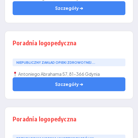
Szczegóły ➔
Poradnia logopedyczna
NIEPUBLICZNY ZAKŁAD OPIEKI ZDROWOTNEJ...
Antoniego Abrahama 57, 81-366 Gdynia
Szczegóły ➔
Poradnia logopedyczna