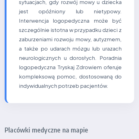
sytuacjach, gdy rozwój mowy u dziecka
jest opóźniony lub nietypowy.
Interwencja logopedyczna może być
szczególnie istotna w przypadku dzieci z
zaburzeniami rozwoju mowy, autyzmem,
a także po udarach mózgu lub urazach
neurologicznych u dorosłych. Poradnia
logopedyczna Tryskaj Zdrowiem oferuje
kompleksową pomoc, dostosowaną do
indywidualnych potrzeb pacjentów.
Placówki medyczne na mapie