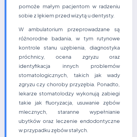
pomoże małym pacjentom w radzeniu
sobie z lękiem przed wizytą u dentysty.
W ambulatorium przeprowadzane są
różnorodne badania, w tym rutynowe
kontrole stanu uzębienia, diagnostyka
próchnicy, ocena zgryzu oraz
identyfikacja innych problemów
stomatologicznych, takich jak wady
zgryzu czy choroby przyzębia. Ponadto,
lekarze stomatolodzy wykonują zabiegi
takie jak fluoryzacja, usuwanie zębów
mlecznych, staranne wypełnianie
ubytków oraz leczenie endodontyczne
w przypadku zębów stałych.