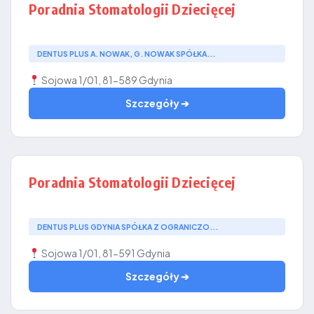
Poradnia Stomatologii Dziecięcej
DENTUS PLUS A. NOWAK, G. NOWAK SPÓŁKA...
Sojowa 1/01, 81-589 Gdynia
Szczegóły ➔
Poradnia Stomatologii Dziecięcej
DENTUS PLUS GDYNIA SPÓŁKA Z OGRANICZO...
Sojowa 1/01, 81-591 Gdynia
Szczegóły ➔