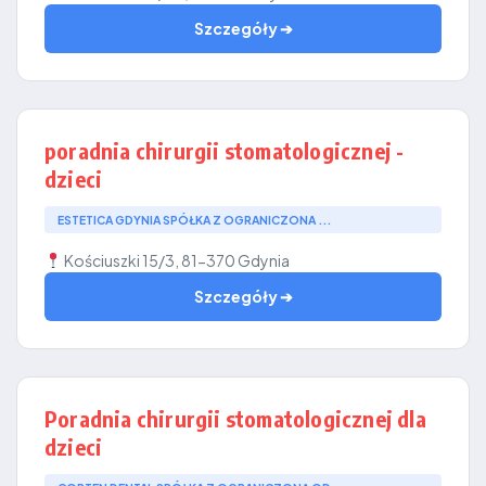
Szczegóły ➔
poradnia chirurgii stomatologicznej -
dzieci
ESTETICA GDYNIA SPÓŁKA Z OGRANICZONA ...
Kościuszki 15/3, 81-370 Gdynia
Szczegóły ➔
Poradnia chirurgii stomatologicznej dla
dzieci