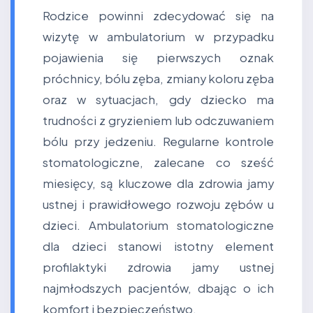
Rodzice powinni zdecydować się na
wizytę w ambulatorium w przypadku
pojawienia się pierwszych oznak
próchnicy, bólu zęba, zmiany koloru zęba
oraz w sytuacjach, gdy dziecko ma
trudności z gryzieniem lub odczuwaniem
bólu przy jedzeniu. Regularne kontrole
stomatologiczne, zalecane co sześć
miesięcy, są kluczowe dla zdrowia jamy
ustnej i prawidłowego rozwoju zębów u
dzieci. Ambulatorium stomatologiczne
dla dzieci stanowi istotny element
profilaktyki zdrowia jamy ustnej
najmłodszych pacjentów, dbając o ich
komfort i bezpieczeństwo.