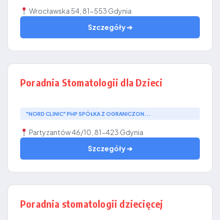
Wrocławska 54, 81-553 Gdynia
Szczegóły ➔
Poradnia Stomatologii dla Dzieci
"NORD CLINIC" PHP SPÓŁKA Z OGRANICZON...
Partyzantów 46/10, 81-423 Gdynia
Szczegóły ➔
Poradnia stomatologii dziecięcej