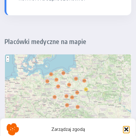
Placówki medyczne na mapie
Zarządzaj zgodą