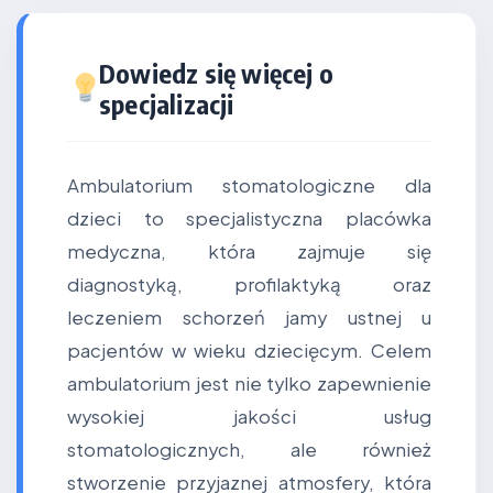
Dowiedz się więcej o
specjalizacji
Ambulatorium stomatologiczne dla
dzieci to specjalistyczna placówka
medyczna, która zajmuje się
diagnostyką, profilaktyką oraz
leczeniem schorzeń jamy ustnej u
pacjentów w wieku dziecięcym. Celem
ambulatorium jest nie tylko zapewnienie
wysokiej jakości usług
stomatologicznych, ale również
stworzenie przyjaznej atmosfery, która