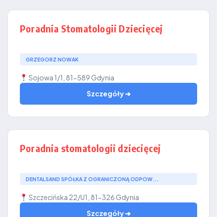
Poradnia Stomatologii Dziecięcej
GRZEGORZ NOWAK
Sojowa 1/1, 81-589 Gdynia
Szczegóły ➔
Poradnia stomatologii dziecięcej
DENTALSAND SPÓŁKA Z OGRANICZONĄ ODPOW...
Szczecińska 22/U1, 81-326 Gdynia
Szczegóły ➔