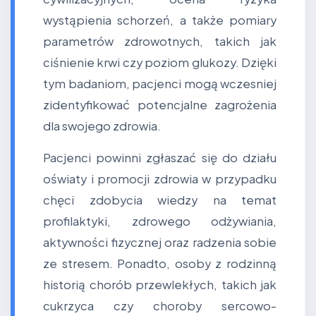
wystąpienia schorzeń, a także pomiary
parametrów zdrowotnych, takich jak
ciśnienie krwi czy poziom glukozy. Dzięki
tym badaniom, pacjenci mogą wczesniej
zidentyfikować potencjalne zagrożenia
dla swojego zdrowia.
Pacjenci powinni zgłaszać się do działu
oświaty i promocji zdrowia w przypadku
chęci zdobycia wiedzy na temat
profilaktyki, zdrowego odżywiania,
aktywności fizycznej oraz radzenia sobie
ze stresem. Ponadto, osoby z rodzinną
historią chorób przewlekłych, takich jak
cukrzyca czy choroby sercowo-