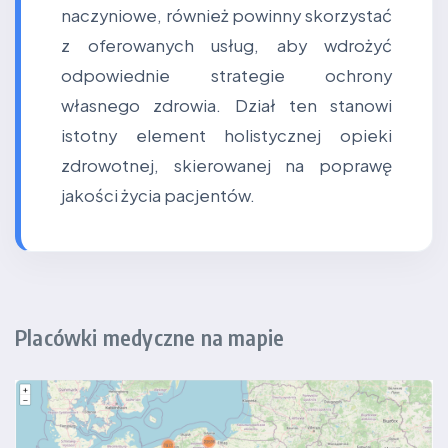
naczyniowe, również powinny skorzystać
z oferowanych usług, aby wdrożyć
odpowiednie strategie ochrony
własnego zdrowia. Dział ten stanowi
istotny element holistycznej opieki
zdrowotnej, skierowanej na poprawę
jakości życia pacjentów.
Placówki medyczne na mapie