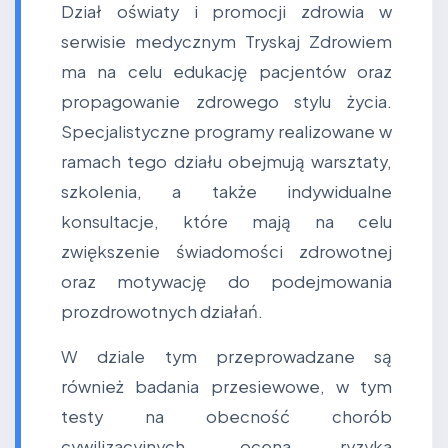
Dział oświaty i promocji zdrowia w
serwisie medycznym Tryskaj Zdrowiem
ma na celu edukację pacjentów oraz
propagowanie zdrowego stylu życia.
Specjalistyczne programy realizowane w
ramach tego działu obejmują warsztaty,
szkolenia, a także indywidualne
konsultacje, które mają na celu
zwiększenie świadomości zdrowotnej
oraz motywację do podejmowania
prozdrowotnych działań.
W dziale tym przeprowadzane są
również badania przesiewowe, w tym
testy na obecność chorób
cywilizacyjnych, ocena ryzyka