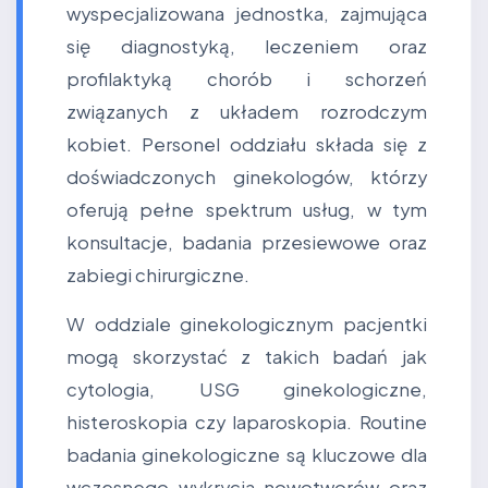
wyspecjalizowana jednostka, zajmująca
się diagnostyką, leczeniem oraz
profilaktyką chorób i schorzeń
związanych z układem rozrodczym
kobiet. Personel oddziału składa się z
doświadczonych ginekologów, którzy
oferują pełne spektrum usług, w tym
konsultacje, badania przesiewowe oraz
zabiegi chirurgiczne.
W oddziale ginekologicznym pacjentki
mogą skorzystać z takich badań jak
cytologia, USG ginekologiczne,
histeroskopia czy laparoskopia. Routine
badania ginekologiczne są kluczowe dla
wczesnego wykrycia nowotworów oraz