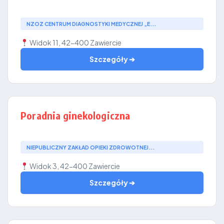
NZOZ CENTRUM DIAGNOSTYKI MEDYCZNEJ „E...
Widok 11, 42-400 Zawiercie
Szczegóły ➔
Poradnia ginekologiczna
NIEPUBLICZNY ZAKŁAD OPIEKI ZDROWOTNEJ...
Widok 3, 42-400 Zawiercie
Szczegóły ➔