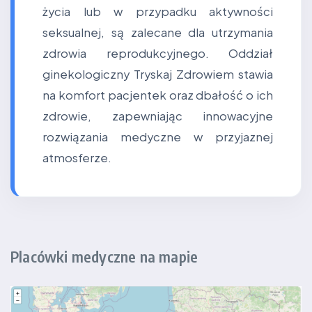
życia lub w przypadku aktywności
seksualnej, są zalecane dla utrzymania
zdrowia reprodukcyjnego. Oddział
ginekologiczny Tryskaj Zdrowiem stawia
na komfort pacjentek oraz dbałość o ich
zdrowie, zapewniając innowacyjne
rozwiązania medyczne w przyjaznej
atmosferze.
Placówki medyczne na mapie