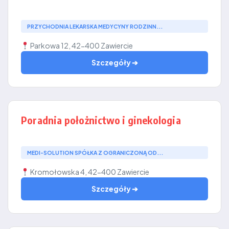
PRZYCHODNIA LEKARSKA MEDYCYNY RODZINN...
Parkowa 12, 42-400 Zawiercie
Szczegóły ➔
Poradnia położnictwo i ginekologia
MEDI-SOLUTION SPÓŁKA Z OGRANICZONĄ OD...
Kromołowska 4, 42-400 Zawiercie
Szczegóły ➔