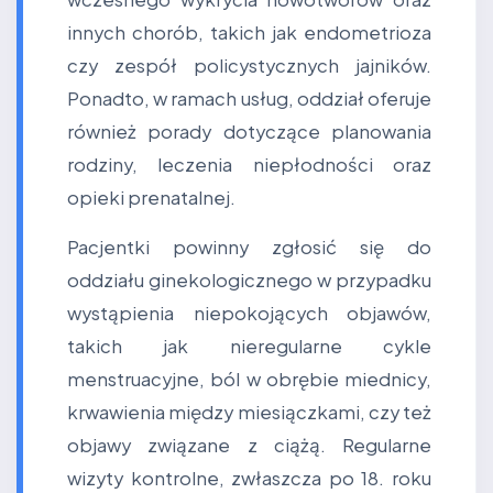
innych chorób, takich jak endometrioza
czy zespół policystycznych jajników.
Ponadto, w ramach usług, oddział oferuje
również porady dotyczące planowania
rodziny, leczenia niepłodności oraz
opieki prenatalnej.
Pacjentki powinny zgłosić się do
oddziału ginekologicznego w przypadku
wystąpienia niepokojących objawów,
takich jak nieregularne cykle
menstruacyjne, ból w obrębie miednicy,
krwawienia między miesiączkami, czy też
objawy związane z ciążą. Regularne
wizyty kontrolne, zwłaszcza po 18. roku