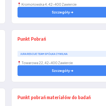
Kromołowska 4, 42-400 Zawiercie
Szczegóły ➔
Punkt Pobrań
JURA RESCUE TEAM SPÓŁKA CYWILNA
Towarowa 22, 42-400 Zawiercie
Szczegóły ➔
Punkt pobrań materiałów do badań