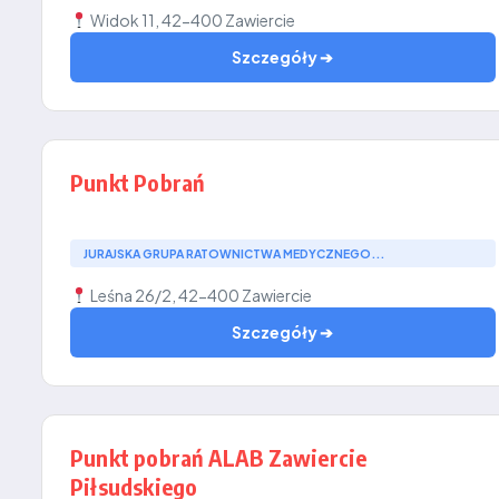
Widok 11, 42-400 Zawiercie
Szczegóły ➔
Punkt Pobrań
JURAJSKA GRUPA RATOWNICTWA MEDYCZNEGO...
Leśna 26/2, 42-400 Zawiercie
Szczegóły ➔
Punkt pobrań ALAB Zawiercie
Piłsudskiego