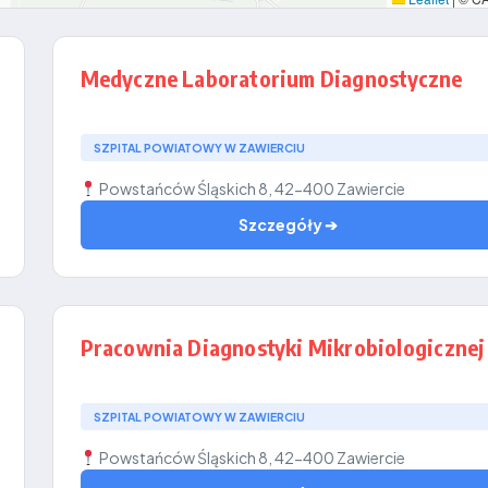
Medyczne Laboratorium Diagnostyczne
SZPITAL POWIATOWY W ZAWIERCIU
Powstańców Śląskich 8, 42-400 Zawiercie
Szczegóły ➔
Pracownia Diagnostyki Mikrobiologicznej
SZPITAL POWIATOWY W ZAWIERCIU
Powstańców Śląskich 8, 42-400 Zawiercie