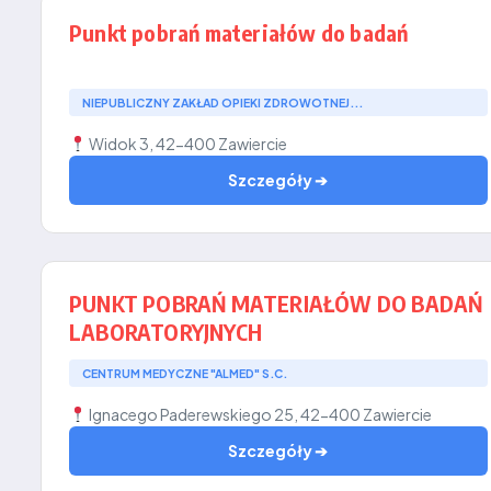
Punkt pobrań materiałów do badań
NIEPUBLICZNY ZAKŁAD OPIEKI ZDROWOTNEJ...
Widok 3, 42-400 Zawiercie
Szczegóły ➔
PUNKT POBRAŃ MATERIAŁÓW DO BADAŃ
LABORATORYJNYCH
CENTRUM MEDYCZNE "ALMED" S.C.
Ignacego Paderewskiego 25, 42-400 Zawiercie
Szczegóły ➔