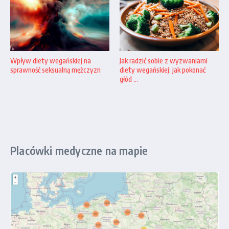
Wpływ diety wegańskiej na
Jak radzić sobie z wyzwaniami
sprawność seksualną mężczyzn
diety wegańskiej: jak pokonać
głód ...
Placówki medyczne na mapie