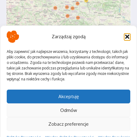
Zarządzaj zgodą
Aby zapewnić jak najlepsze wrażenia, korzystamy z technologii, takich jak
pliki cookie, do przechowywania i/lub uzyskiwania dostępu do informacji
o urządzeniu. Zgoda na te technologie pozwoli nam przetwarzać dane,
Polityka Prywatności
takie jak zachowanie podczas przeglądania lub unikalne identyfikatory na
Regulamin
tej stronie. Brak wyrażenia zgody lub wycofanie zgody może niekorzystnie
wpłynąć na niektóre cechy i funkcje.
Akceptuję
Odmów
Zobacz preferencje