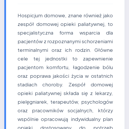
Hospicjum domowe, znane również jako
zespół domowej opieki paliatywnej, to
specjalistyczna forma wsparcia dla
pacjentów z rozpoznanymi schorzeniami
terminalnymi oraz ich rodzin. Główne
cele tej jednostki to zapewnienie
pacjentom komfortu, łagodzenie bólu
oraz poprawa jakości życia w ostatnich
stadiach choroby. Zespół domowej
opieki paliatywnej składa się z lekarzy,
pielęgniarek, terapeutów, psychologów
oraz pracowników socjalnych, którzy
wspólnie opracowują indywidualny plan
opieki dostosowany do potrzeb