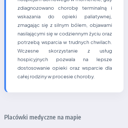
zdiagnozowano chorobę terminalną i
wskazania do opieki paliatywnej,
zmagając się z silnym bólem, objawami
nasilającymi się w codziennym życiu oraz
potrzebą wsparcia w trudnych chwilach.
Wczesne skorzystanie z usług
hospicyjnych pozwala na lepsze
dostosowanie opieki oraz wsparcie dla
całej rodziny w procesie choroby.
Placówki medyczne na mapie