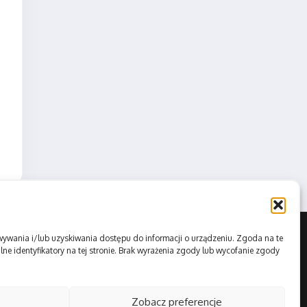
howywania i/lub uzyskiwania dostępu do informacji o urządzeniu. Zgoda na te
ne identyfikatory na tej stronie. Brak wyrażenia zgody lub wycofanie zgody
Zobacz preferencje