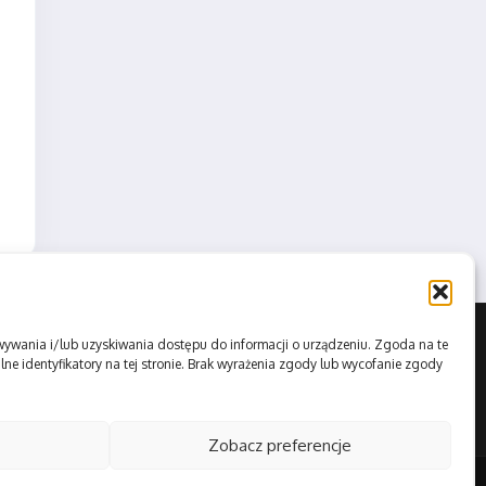
howywania i/lub uzyskiwania dostępu do informacji o urządzeniu. Zgoda na te
ne identyfikatory na tej stronie. Brak wyrażenia zgody lub wycofanie zgody
Zobacz preferencje