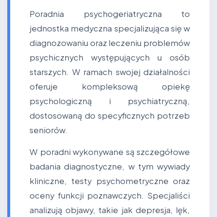
Poradnia psychogeriatryczna to
jednostka medyczna specjalizująca się w
diagnozowaniu oraz leczeniu problemów
psychicznych występujących u osób
starszych. W ramach swojej działalności
oferuje kompleksową opiekę
psychologiczną i psychiatryczną,
dostosowaną do specyficznych potrzeb
seniorów.
W poradni wykonywane są szczegółowe
badania diagnostyczne, w tym wywiady
kliniczne, testy psychometryczne oraz
oceny funkcji poznawczych. Specjaliści
analizują objawy, takie jak depresja, lęk,