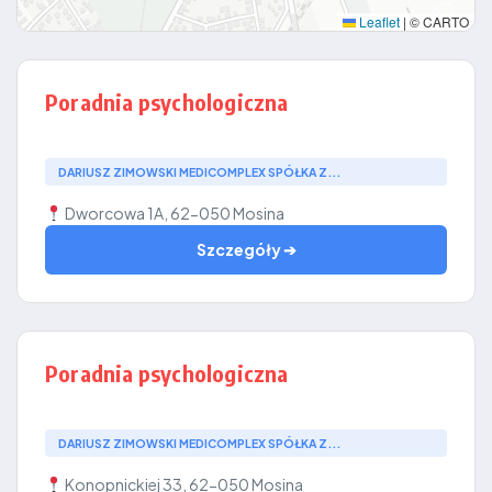
Leaflet
|
© CARTO
Poradnia psychologiczna
DARIUSZ ZIMOWSKI MEDICOMPLEX SPÓŁKA Z...
Dworcowa 1A, 62-050 Mosina
Szczegóły ➔
Poradnia psychologiczna
DARIUSZ ZIMOWSKI MEDICOMPLEX SPÓŁKA Z...
Konopnickiej 33, 62-050 Mosina