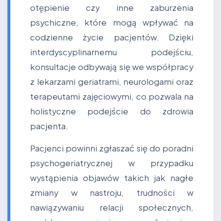
otępienie czy inne zaburzenia
psychiczne, które mogą wpływać na
codzienne życie pacjentów. Dzięki
interdyscyplinarnemu podejściu,
konsultacje odbywają się we współpracy
z lekarzami geriatrami, neurologami oraz
terapeutami zajęciowymi, co pozwala na
holistyczne podejście do zdrowia
pacjenta.
Pacjenci powinni zgłaszać się do poradni
psychogeriatrycznej w przypadku
wystąpienia objawów takich jak nagłe
zmiany w nastroju, trudności w
nawiązywaniu relacji społecznych,