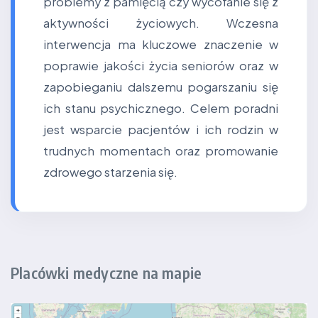
problemy z pamięcią czy wycofanie się z
aktywności życiowych. Wczesna
interwencja ma kluczowe znaczenie w
poprawie jakości życia seniorów oraz w
zapobieganiu dalszemu pogarszaniu się
ich stanu psychicznego. Celem poradni
jest wsparcie pacjentów i ich rodzin w
trudnych momentach oraz promowanie
zdrowego starzenia się.
Placówki medyczne na mapie