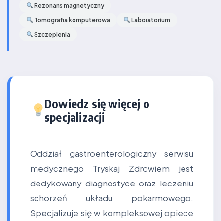
Rezonans magnetyczny
Tomografia komputerowa
Laboratorium
Szczepienia
Dowiedz się więcej o
specjalizacji
Oddział gastroenterologiczny serwisu
medycznego Tryskaj Zdrowiem jest
dedykowany diagnostyce oraz leczeniu
schorzeń układu pokarmowego.
Specjalizuje się w kompleksowej opiece