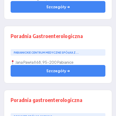
Szczegóły ➔
Poradnia Gastroenterologiczna
PABIANICKIE CENTRUM MEDYCZNE SPÓŁKA Z...
Jana Pawła II 68, 95-200 Pabianice
Szczegóły ➔
Poradnia gastroenterologiczna