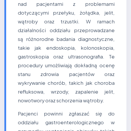
nad pacjentami z problemami
dotyczącymi przełyku, żołądka, jelit,
wątroby oraz trzustki. W ramach
działalności oddziału przeprowadzane
są różnorodne badania diagnostyczne,
takie jak endoskopia, kolonoskopia,
gastroskopia oraz ultrasonografia. Te
procedury umożliwiają dokładną ocenę
stanu zdrowia pacjentów oraz
wykrywanie chorób, takich jak choroba
refluksowa, wrzody, zapalenie jelit,
nowotwory oraz schorzenia wątroby.
Pacjenci powinni zgłaszać się do
oddziału gastroenterologicznego w