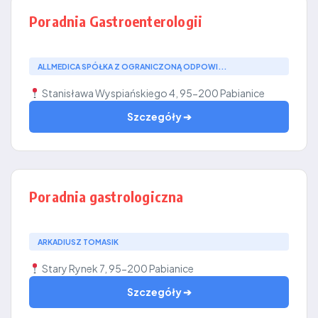
Poradnia Gastroenterologii
ALLMEDICA SPÓŁKA Z OGRANICZONĄ ODPOWI...
Stanisława Wyspiańskiego 4, 95-200 Pabianice
Szczegóły ➔
Poradnia gastrologiczna
ARKADIUSZ TOMASIK
Stary Rynek 7, 95-200 Pabianice
Szczegóły ➔