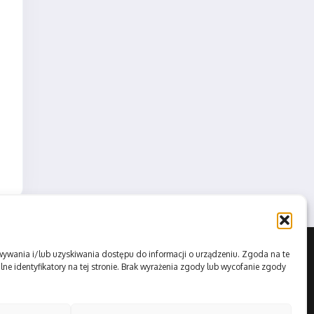
howywania i/lub uzyskiwania dostępu do informacji o urządzeniu. Zgoda na te
ne identyfikatory na tej stronie. Brak wyrażenia zgody lub wycofanie zgody