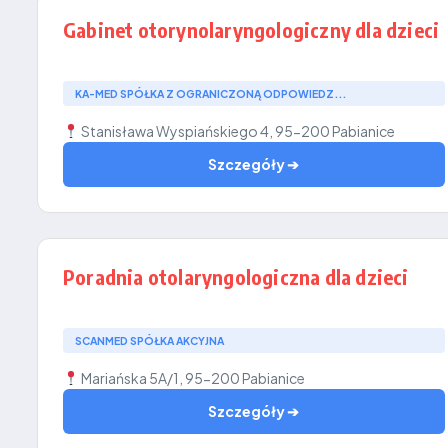
Gabinet otorynolaryngologiczny dla dzieci
KA-MED SPÓŁKA Z OGRANICZONĄ ODPOWIEDZ...
Stanisława Wyspiańskiego 4, 95-200 Pabianice
Szczegóły ➔
Poradnia otolaryngologiczna dla dzieci
SCANMED SPÓŁKA AKCYJNA
Mariańska 5A/1, 95-200 Pabianice
Szczegóły ➔