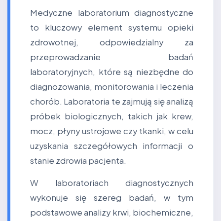
Medyczne laboratorium diagnostyczne
to kluczowy element systemu opieki
zdrowotnej, odpowiedzialny za
przeprowadzanie badań
laboratoryjnych, które są niezbędne do
diagnozowania, monitorowania i leczenia
chorób. Laboratoria te zajmują się analizą
próbek biologicznych, takich jak krew,
mocz, płyny ustrojowe czy tkanki, w celu
uzyskania szczegółowych informacji o
stanie zdrowia pacjenta.
W laboratoriach diagnostycznych
wykonuje się szereg badań, w tym
podstawowe analizy krwi, biochemiczne,