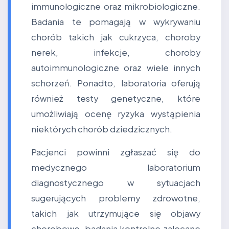
immunologiczne oraz mikrobiologiczne.
Badania te pomagają w wykrywaniu
chorób takich jak cukrzyca, choroby
nerek, infekcje, choroby
autoimmunologiczne oraz wiele innych
schorzeń. Ponadto, laboratoria oferują
również testy genetyczne, które
umożliwiają ocenę ryzyka wystąpienia
niektórych chorób dziedzicznych.
Pacjenci powinni zgłaszać się do
medycznego laboratorium
diagnostycznego w sytuacjach
sugerujących problemy zdrowotne,
takich jak utrzymujące się objawy
chorobowe, badania kontrolne zalecane