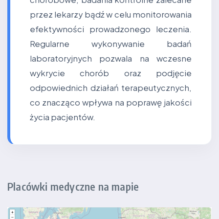
przez lekarzy bądź w celu monitorowania
efektywności prowadzonego leczenia.
Regularne wykonywanie badań
laboratoryjnych pozwala na wczesne
wykrycie chorób oraz podjęcie
odpowiednich działań terapeutycznych,
co znacząco wpływa na poprawę jakości
życia pacjentów.
Placówki medyczne na mapie