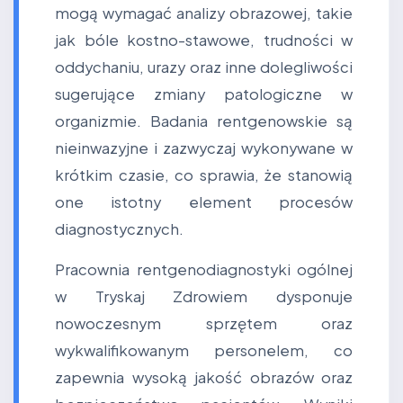
mogą wymagać analizy obrazowej, takie
jak bóle kostno-stawowe, trudności w
oddychaniu, urazy oraz inne dolegliwości
sugerujące zmiany patologiczne w
organizmie. Badania rentgenowskie są
nieinwazyjne i zazwyczaj wykonywane w
krótkim czasie, co sprawia, że stanowią
one istotny element procesów
diagnostycznych.
Pracownia rentgenodiagnostyki ogólnej
w Tryskaj Zdrowiem dysponuje
nowoczesnym sprzętem oraz
wykwalifikowanym personelem, co
zapewnia wysoką jakość obrazów oraz