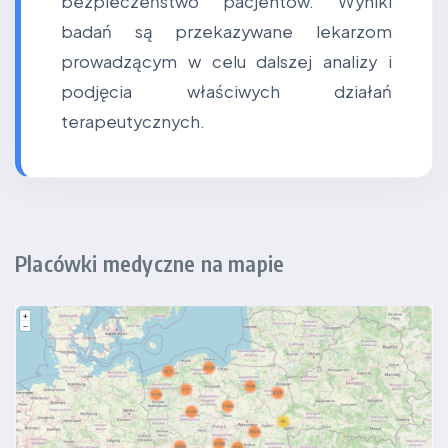
bezpieczeństwo pacjentów. Wyniki
badań są przekazywane lekarzom
prowadzącym w celu dalszej analizy i
podjęcia właściwych działań
terapeutycznych.
Placówki medyczne na mapie