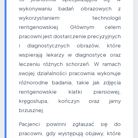
wykonywaniu badań obrazowych z
wykorzystaniem technologii
rentgenowskiej. Głównym celem
pracowni jest dostarczenie precyzyjnych
i diagnostycznych obrazów, które
wspierają lekarzy w diagnostyce oraz
leczeniu różnych schorzeń. W ramach
swojej działalności pracownia wykonuje
różnorodne badania, takie jak zdjęcia
rentgenowskie klatki piersiowej,
kręgosłupa, kończyn oraz jamy
brzusznej.
Pacjenci powinni zgłaszać się do
pracowni, gdy występują objawy, które