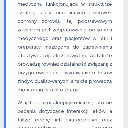
medyczna funkcjonująca w strukturze
szpitali, klinik oraz innych placówek
ochrony zdrowia. Jej podstawowym
zadaniem jest zaopatrywanie personelu
medycznego oraz pacjentów w leki i
preparaty niezbędne do zapewnienia
efektywnej opieki zdrowotnej. Apteki te
prowadzą również działalność związaną z
przygotowaniem i wydawaniem leków
zindywidualizowanych, a także prowadzą
monitoring farmakoterapii.
W aptece szpitalnej wykonuje się istotne
badania dotyczące interakcji leków, a
także ocenę ich skuteczności oraz