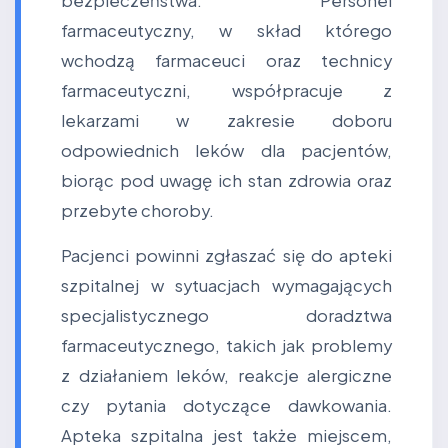
bezpieczeństwa. Personel
farmaceutyczny, w skład którego
wchodzą farmaceuci oraz technicy
farmaceutyczni, współpracuje z
lekarzami w zakresie doboru
odpowiednich leków dla pacjentów,
biorąc pod uwagę ich stan zdrowia oraz
przebyte choroby.
Pacjenci powinni zgłaszać się do apteki
szpitalnej w sytuacjach wymagających
specjalistycznego doradztwa
farmaceutycznego, takich jak problemy
z działaniem leków, reakcje alergiczne
czy pytania dotyczące dawkowania.
Apteka szpitalna jest także miejscem,