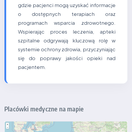
gdzie pacjenci mogą uzyskać informacje
o dostępnych terapiach oraz
programach wsparcia zdrowotnego.
Wspierając proces leczenia, apteki
szpitalne odgrywają kluczową rolę w
systemie ochrony zdrowia, przyczyniając
się do poprawy jakości opieki nad
pacjentem.
Placówki medyczne na mapie