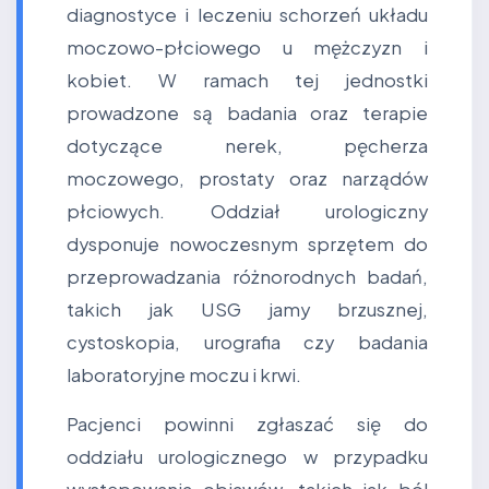
diagnostyce i leczeniu schorzeń układu
moczowo-płciowego u mężczyzn i
kobiet. W ramach tej jednostki
prowadzone są badania oraz terapie
dotyczące nerek, pęcherza
moczowego, prostaty oraz narządów
płciowych. Oddział urologiczny
dysponuje nowoczesnym sprzętem do
przeprowadzania różnorodnych badań,
takich jak USG jamy brzusznej,
cystoskopia, urografia czy badania
laboratoryjne moczu i krwi.
Pacjenci powinni zgłaszać się do
oddziału urologicznego w przypadku