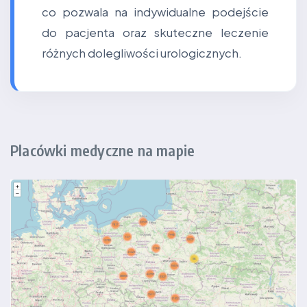
co pozwala na indywidualne podejście
do pacjenta oraz skuteczne leczenie
różnych dolegliwości urologicznych.
Placówki medyczne na mapie